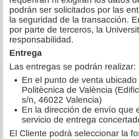
podrán ser solicitados por las e
la seguridad de la transacción. E
por parte de terceros, la Universi
responsabilidad.
Entrega
Las entregas se podrán realizar:
En el punto de venta ubicado 
Politècnica de València (Edifi
s/n, 46022 Valencia)
En la dirección de envío que 
servicio de entrega concertad
El Cliente podrá seleccionar la f