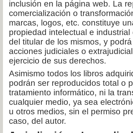
inclusión en la página web. La re
comercialización o transformació
marcas, logos, etc. constituye un
propiedad intelectual e industrial
del titular de los mismos, y podrá
acciones judiciales o extrajudici
ejercicio de sus derechos.
Asimismo todos los libros adquir
podrán ser reproducidos total o 
tratamiento informático, ni la tr
cualquier medio, ya sea electróni
u otros medios, sin el permiso pre
caso, del autor.