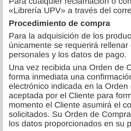
Para cualquier reclamación o co
«Librería UPV» a través del corr
Procedimiento de compra
Para la adquisición de los produ
únicamente se requerirá rellenar
personales y los datos de pago.
Una vez recibida una Orden de C
forma inmediata una confirmación
electrónico indicada en la Orde
aceptada por el Cliente para form
momento el Cliente asumirá el co
solicitados. Su Orden de Compra
los datos proporcionados en su p