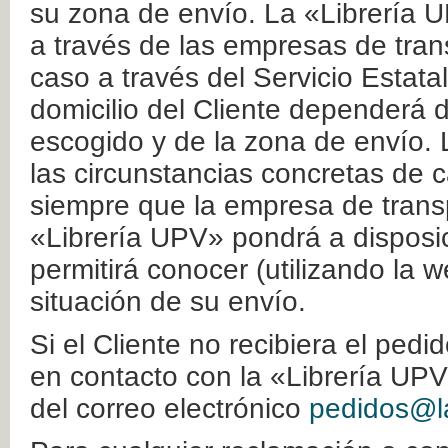
su zona de envío. La «Librería U
a través de las empresas de tran
caso a través del Servicio Estata
domicilio del Cliente dependerá d
escogido y de la zona de envío. 
las circunstancias concretas de c
siempre que la empresa de transp
«Librería UPV» pondrá a disposic
permitirá conocer (utilizando la 
situación de su envío.
Si el Cliente no recibiera el ped
en contacto con la «Librería UPV
del correo electrónico
pedidos@la