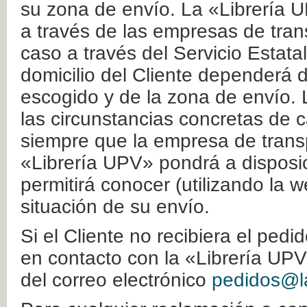
su zona de envío. La «Librería U
a través de las empresas de tran
caso a través del Servicio Estata
domicilio del Cliente dependerá d
escogido y de la zona de envío. 
las circunstancias concretas de c
siempre que la empresa de transp
«Librería UPV» pondrá a disposic
permitirá conocer (utilizando la 
situación de su envío.
Si el Cliente no recibiera el ped
en contacto con la «Librería UPV
del correo electrónico
pedidos@la