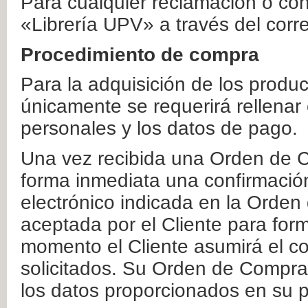
Para cualquier reclamación o co
«Librería UPV» a través del corr
Procedimiento de compra
Para la adquisición de los produ
únicamente se requerirá rellenar
personales y los datos de pago.
Una vez recibida una Orden de C
forma inmediata una confirmación
electrónico indicada en la Orde
aceptada por el Cliente para form
momento el Cliente asumirá el co
solicitados. Su Orden de Compra
los datos proporcionados en su p