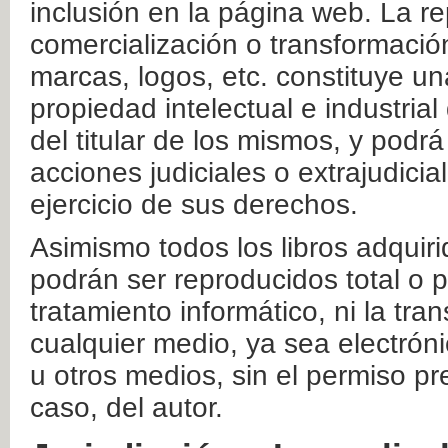
inclusión en la página web. La re
comercialización o transformació
marcas, logos, etc. constituye un
propiedad intelectual e industrial
del titular de los mismos, y podrá
acciones judiciales o extrajudici
ejercicio de sus derechos.
Asimismo todos los libros adquir
podrán ser reproducidos total o 
tratamiento informático, ni la tr
cualquier medio, ya sea electróni
u otros medios, sin el permiso pre
caso, del autor.