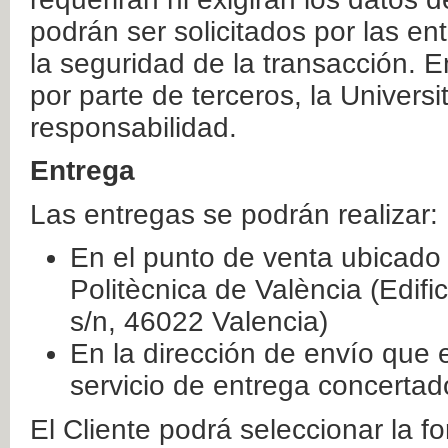
podrán ser solicitados por las e
la seguridad de la transacción. E
por parte de terceros, la Universi
responsabilidad.
Entrega
Las entregas se podrán realizar:
En el punto de venta ubicado 
Politècnica de València (Edifi
s/n, 46022 Valencia)
En la dirección de envío que 
servicio de entrega concertad
El Cliente podrá seleccionar la f