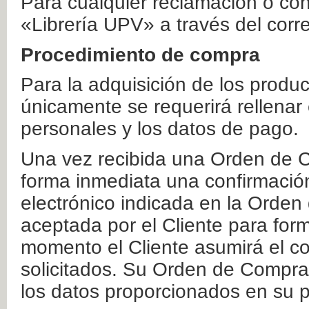
Para cualquier reclamación o co
«Librería UPV» a través del corr
Procedimiento de compra
Para la adquisición de los produ
únicamente se requerirá rellenar
personales y los datos de pago.
Una vez recibida una Orden de C
forma inmediata una confirmación
electrónico indicada en la Orde
aceptada por el Cliente para form
momento el Cliente asumirá el co
solicitados. Su Orden de Compra
los datos proporcionados en su p