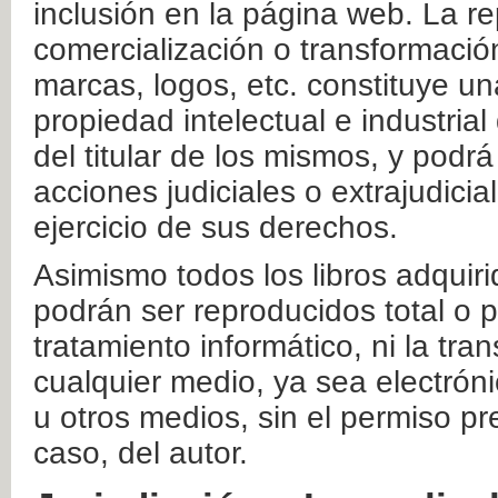
inclusión en la página web. La re
comercialización o transformació
marcas, logos, etc. constituye un
propiedad intelectual e industrial
del titular de los mismos, y podrá
acciones judiciales o extrajudici
ejercicio de sus derechos.
Asimismo todos los libros adquir
podrán ser reproducidos total o 
tratamiento informático, ni la tr
cualquier medio, ya sea electróni
u otros medios, sin el permiso pre
caso, del autor.