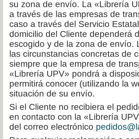
su zona de envío. La «Librería U
a través de las empresas de tran
caso a través del Servicio Estata
domicilio del Cliente dependerá d
escogido y de la zona de envío. 
las circunstancias concretas de c
siempre que la empresa de transp
«Librería UPV» pondrá a disposic
permitirá conocer (utilizando la 
situación de su envío.
Si el Cliente no recibiera el ped
en contacto con la «Librería UPV
del correo electrónico
pedidos@la