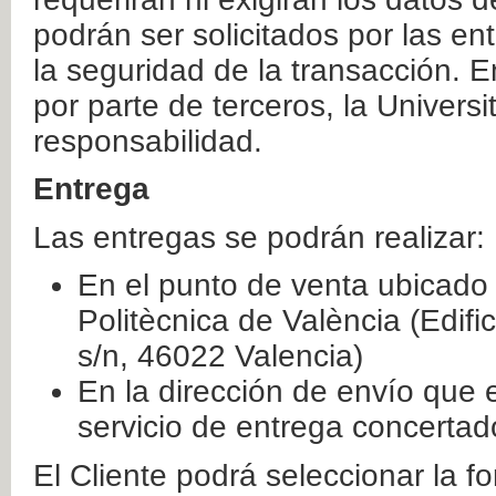
podrán ser solicitados por las e
la seguridad de la transacción. E
por parte de terceros, la Universi
responsabilidad.
Entrega
Las entregas se podrán realizar:
En el punto de venta ubicado 
Politècnica de València (Edifi
s/n, 46022 Valencia)
En la dirección de envío que 
servicio de entrega concertad
El Cliente podrá seleccionar la f