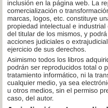
inclusión en la página web. La re
comercialización o transformació
marcas, logos, etc. constituye un
propiedad intelectual e industrial
del titular de los mismos, y podrá
acciones judiciales o extrajudici
ejercicio de sus derechos.
Asimismo todos los libros adquir
podrán ser reproducidos total o 
tratamiento informático, ni la tr
cualquier medio, ya sea electróni
u otros medios, sin el permiso pre
caso, del autor.