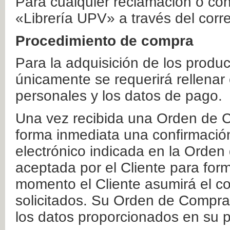
Para cualquier reclamación o co
«Librería UPV» a través del corr
Procedimiento de compra
Para la adquisición de los produ
únicamente se requerirá rellenar
personales y los datos de pago.
Una vez recibida una Orden de C
forma inmediata una confirmación
electrónico indicada en la Orde
aceptada por el Cliente para form
momento el Cliente asumirá el co
solicitados. Su Orden de Compra
los datos proporcionados en su p