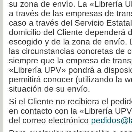
su zona de envío. La «Librería U
a través de las empresas de tran
caso a través del Servicio Estata
domicilio del Cliente dependerá d
escogido y de la zona de envío. 
las circunstancias concretas de c
siempre que la empresa de transp
«Librería UPV» pondrá a disposic
permitirá conocer (utilizando la 
situación de su envío.
Si el Cliente no recibiera el ped
en contacto con la «Librería UPV
del correo electrónico
pedidos@la