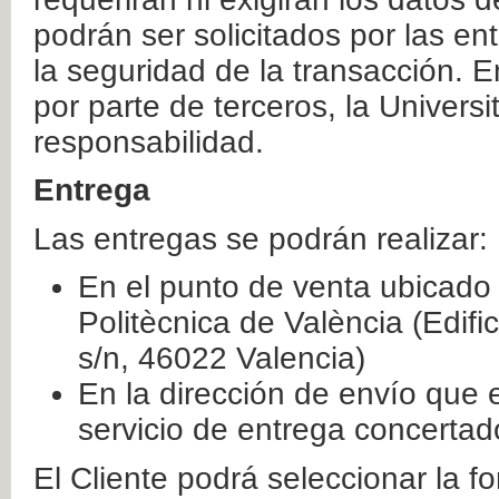
podrán ser solicitados por las e
la seguridad de la transacción. E
por parte de terceros, la Universi
responsabilidad.
Entrega
Las entregas se podrán realizar:
En el punto de venta ubicado 
Politècnica de València (Edifi
s/n, 46022 Valencia)
En la dirección de envío que 
servicio de entrega concertad
El Cliente podrá seleccionar la f