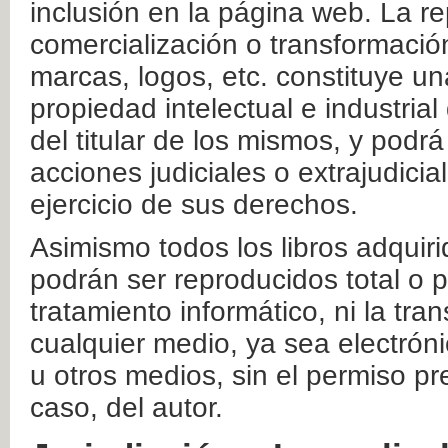
inclusión en la página web. La re
comercialización o transformació
marcas, logos, etc. constituye un
propiedad intelectual e industrial
del titular de los mismos, y podrá
acciones judiciales o extrajudici
ejercicio de sus derechos.
Asimismo todos los libros adquir
podrán ser reproducidos total o 
tratamiento informático, ni la tr
cualquier medio, ya sea electróni
u otros medios, sin el permiso pre
caso, del autor.