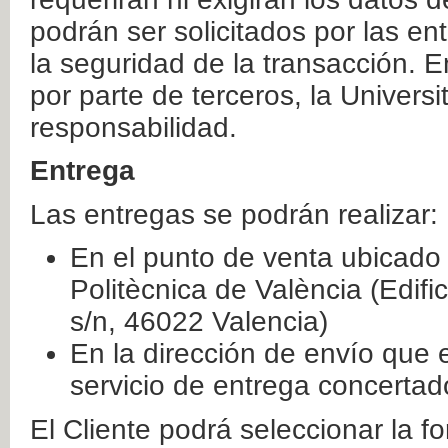
podrán ser solicitados por las e
la seguridad de la transacción. E
por parte de terceros, la Universi
responsabilidad.
Entrega
Las entregas se podrán realizar:
En el punto de venta ubicado 
Politècnica de València (Edifi
s/n, 46022 Valencia)
En la dirección de envío que 
servicio de entrega concertad
El Cliente podrá seleccionar la f