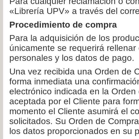
Para cualquier reclamación o co
«Librería UPV» a través del corr
Procedimiento de compra
Para la adquisición de los produ
únicamente se requerirá rellenar
personales y los datos de pago.
Una vez recibida una Orden de C
forma inmediata una confirmación
electrónico indicada en la Orde
aceptada por el Cliente para form
momento el Cliente asumirá el co
solicitados. Su Orden de Compra
los datos proporcionados en su p