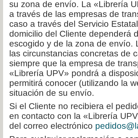
su zona de envío. La «Librería U
a través de las empresas de tran
caso a través del Servicio Estata
domicilio del Cliente dependerá d
escogido y de la zona de envío. 
las circunstancias concretas de c
siempre que la empresa de transp
«Librería UPV» pondrá a disposic
permitirá conocer (utilizando la 
situación de su envío.
Si el Cliente no recibiera el ped
en contacto con la «Librería UPV
del correo electrónico
pedidos@la