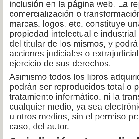
inclusión en la página web. La re
comercialización o transformació
marcas, logos, etc. constituye un
propiedad intelectual e industrial
del titular de los mismos, y podrá
acciones judiciales o extrajudici
ejercicio de sus derechos.
Asimismo todos los libros adquir
podrán ser reproducidos total o 
tratamiento informático, ni la tr
cualquier medio, ya sea electróni
u otros medios, sin el permiso pre
caso, del autor.