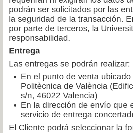
podrán ser solicitados por las e
la seguridad de la transacción. E
por parte de terceros, la Universi
responsabilidad.
Entrega
Las entregas se podrán realizar:
En el punto de venta ubicado 
Politècnica de València (Edifi
s/n, 46022 Valencia)
En la dirección de envío que 
servicio de entrega concertad
El Cliente podrá seleccionar la f