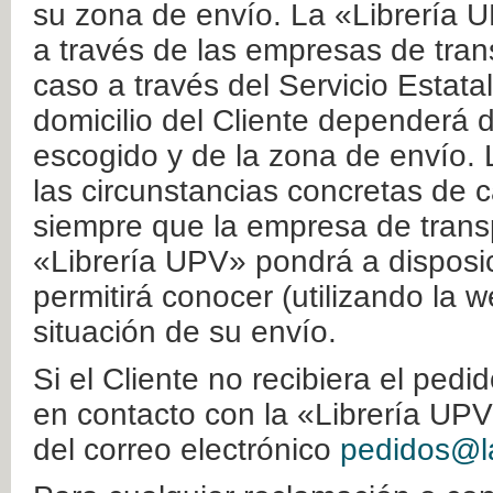
su zona de envío. La «Librería U
a través de las empresas de tran
caso a través del Servicio Estata
domicilio del Cliente dependerá d
escogido y de la zona de envío. 
las circunstancias concretas de c
siempre que la empresa de transp
«Librería UPV» pondrá a disposic
permitirá conocer (utilizando la 
situación de su envío.
Si el Cliente no recibiera el ped
en contacto con la «Librería UPV
del correo electrónico
pedidos@la