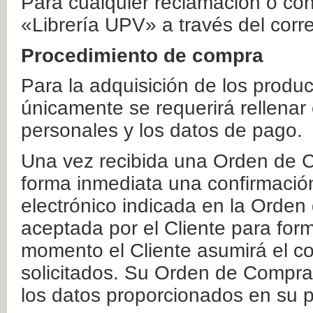
Para cualquier reclamación o co
«Librería UPV» a través del corr
Procedimiento de compra
Para la adquisición de los produ
únicamente se requerirá rellenar
personales y los datos de pago.
Una vez recibida una Orden de C
forma inmediata una confirmación
electrónico indicada en la Orde
aceptada por el Cliente para form
momento el Cliente asumirá el co
solicitados. Su Orden de Compra
los datos proporcionados en su p