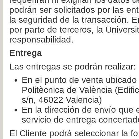
podrán ser solicitados por las e
la seguridad de la transacción. E
por parte de terceros, la Universi
responsabilidad.
Entrega
Las entregas se podrán realizar:
En el punto de venta ubicado 
Politècnica de València (Edifi
s/n, 46022 Valencia)
En la dirección de envío que 
servicio de entrega concertad
El Cliente podrá seleccionar la f