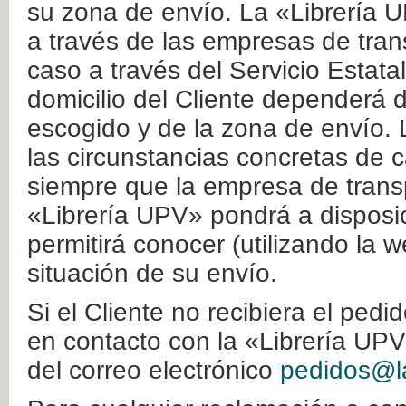
su zona de envío. La «Librería U
a través de las empresas de tran
caso a través del Servicio Estata
domicilio del Cliente dependerá d
escogido y de la zona de envío. 
las circunstancias concretas de c
siempre que la empresa de transp
«Librería UPV» pondrá a disposic
permitirá conocer (utilizando la 
situación de su envío.
Si el Cliente no recibiera el ped
en contacto con la «Librería UPV
del correo electrónico
pedidos@la