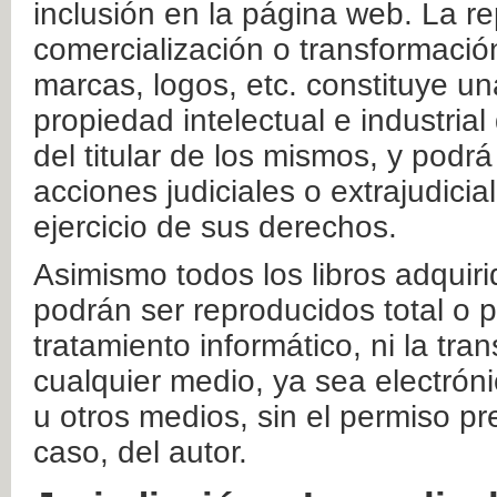
inclusión en la página web. La re
comercialización o transformació
marcas, logos, etc. constituye un
propiedad intelectual e industrial
del titular de los mismos, y podrá
acciones judiciales o extrajudici
ejercicio de sus derechos.
Asimismo todos los libros adquir
podrán ser reproducidos total o 
tratamiento informático, ni la tr
cualquier medio, ya sea electróni
u otros medios, sin el permiso pre
caso, del autor.