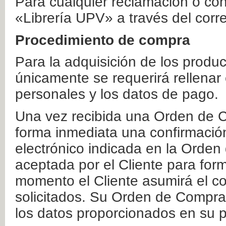
Para cualquier reclamación o co
«Librería UPV» a través del corr
Procedimiento de compra
Para la adquisición de los produ
únicamente se requerirá rellenar
personales y los datos de pago.
Una vez recibida una Orden de C
forma inmediata una confirmación
electrónico indicada en la Orde
aceptada por el Cliente para form
momento el Cliente asumirá el co
solicitados. Su Orden de Compra
los datos proporcionados en su p