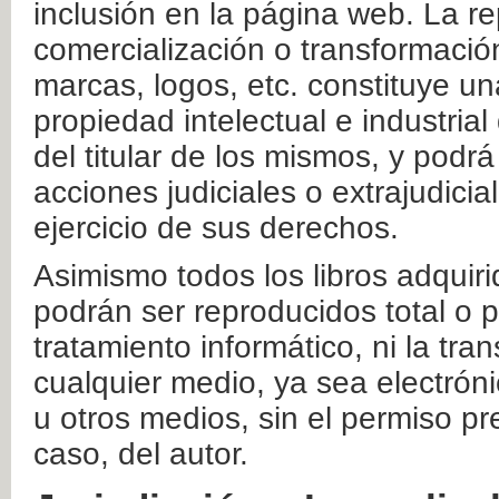
inclusión en la página web. La re
comercialización o transformació
marcas, logos, etc. constituye un
propiedad intelectual e industrial
del titular de los mismos, y podrá
acciones judiciales o extrajudici
ejercicio de sus derechos.
Asimismo todos los libros adquir
podrán ser reproducidos total o 
tratamiento informático, ni la tr
cualquier medio, ya sea electróni
u otros medios, sin el permiso pre
caso, del autor.