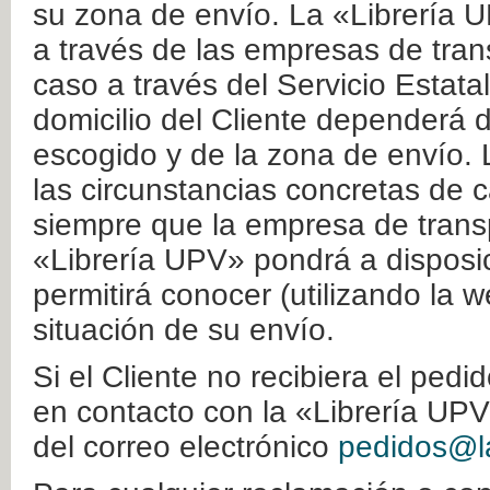
su zona de envío. La «Librería U
a través de las empresas de tran
caso a través del Servicio Estata
domicilio del Cliente dependerá d
escogido y de la zona de envío. 
las circunstancias concretas de c
siempre que la empresa de transp
«Librería UPV» pondrá a disposic
permitirá conocer (utilizando la 
situación de su envío.
Si el Cliente no recibiera el ped
en contacto con la «Librería UPV
del correo electrónico
pedidos@la