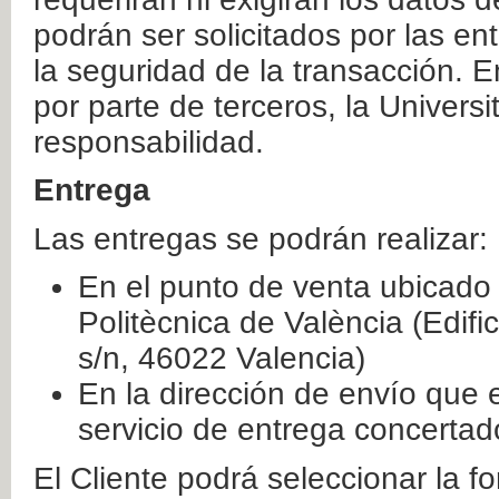
podrán ser solicitados por las e
la seguridad de la transacción. E
por parte de terceros, la Universi
responsabilidad.
Entrega
Las entregas se podrán realizar:
En el punto de venta ubicado 
Politècnica de València (Edifi
s/n, 46022 Valencia)
En la dirección de envío que 
servicio de entrega concertad
El Cliente podrá seleccionar la f