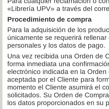
Para cualquier reclamación o co
«Librería UPV» a través del corr
Procedimiento de compra
Para la adquisición de los produ
únicamente se requerirá rellenar
personales y los datos de pago.
Una vez recibida una Orden de C
forma inmediata una confirmación
electrónico indicada en la Orde
aceptada por el Cliente para form
momento el Cliente asumirá el co
solicitados. Su Orden de Compra
los datos proporcionados en su p