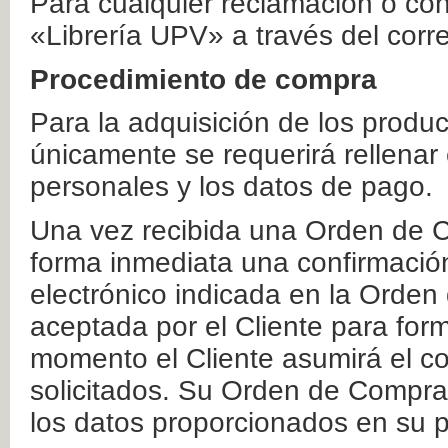
Para cualquier reclamación o co
«Librería UPV» a través del corr
Procedimiento de compra
Para la adquisición de los produ
únicamente se requerirá rellenar
personales y los datos de pago.
Una vez recibida una Orden de C
forma inmediata una confirmación
electrónico indicada en la Orde
aceptada por el Cliente para form
momento el Cliente asumirá el co
solicitados. Su Orden de Compra
los datos proporcionados en su p