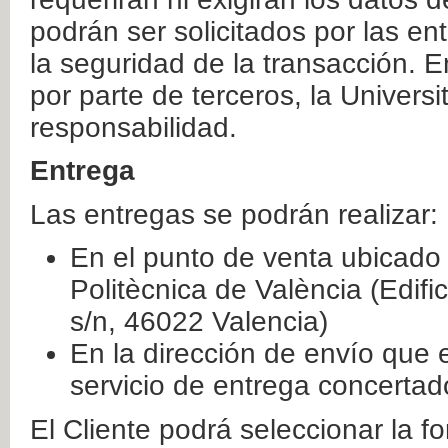
podrán ser solicitados por las e
la seguridad de la transacción. E
por parte de terceros, la Universi
responsabilidad.
Entrega
Las entregas se podrán realizar:
En el punto de venta ubicado 
Politècnica de València (Edifi
s/n, 46022 Valencia)
En la dirección de envío que 
servicio de entrega concertad
El Cliente podrá seleccionar la f