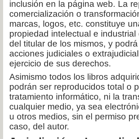
inclusión en la página web. La re
comercialización o transformació
marcas, logos, etc. constituye un
propiedad intelectual e industrial
del titular de los mismos, y podrá
acciones judiciales o extrajudici
ejercicio de sus derechos.
Asimismo todos los libros adquir
podrán ser reproducidos total o 
tratamiento informático, ni la tr
cualquier medio, ya sea electróni
u otros medios, sin el permiso pre
caso, del autor.