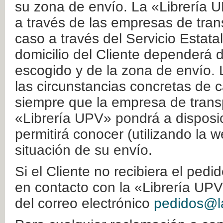
su zona de envío. La «Librería U
a través de las empresas de tran
caso a través del Servicio Estata
domicilio del Cliente dependerá d
escogido y de la zona de envío. 
las circunstancias concretas de c
siempre que la empresa de transp
«Librería UPV» pondrá a disposic
permitirá conocer (utilizando la 
situación de su envío.
Si el Cliente no recibiera el ped
en contacto con la «Librería UPV
del correo electrónico
pedidos@la