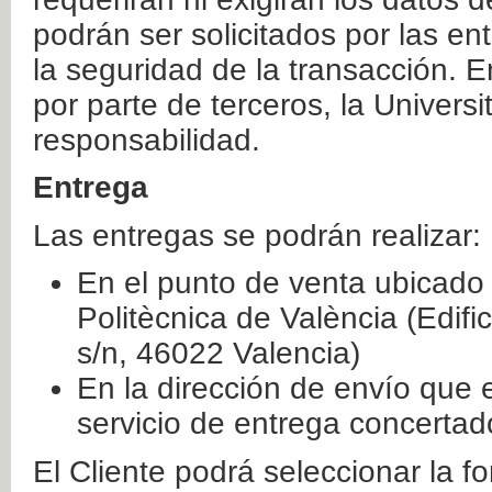
podrán ser solicitados por las e
la seguridad de la transacción. E
por parte de terceros, la Universi
responsabilidad.
Entrega
Las entregas se podrán realizar:
En el punto de venta ubicado 
Politècnica de València (Edifi
s/n, 46022 Valencia)
En la dirección de envío que 
servicio de entrega concertad
El Cliente podrá seleccionar la f