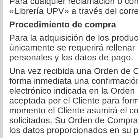
Para cualquier reclamación o co
«Librería UPV» a través del corr
Procedimiento de compra
Para la adquisición de los produ
únicamente se requerirá rellenar
personales y los datos de pago.
Una vez recibida una Orden de C
forma inmediata una confirmación
electrónico indicada en la Orde
aceptada por el Cliente para form
momento el Cliente asumirá el co
solicitados. Su Orden de Compra
los datos proporcionados en su p