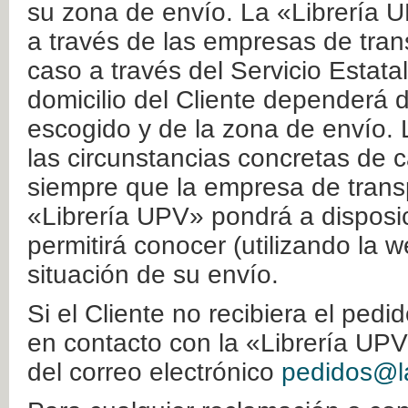
su zona de envío. La «Librería U
a través de las empresas de tran
caso a través del Servicio Estata
domicilio del Cliente dependerá d
escogido y de la zona de envío. 
las circunstancias concretas de c
siempre que la empresa de transp
«Librería UPV» pondrá a disposic
permitirá conocer (utilizando la 
situación de su envío.
Si el Cliente no recibiera el ped
en contacto con la «Librería UPV
del correo electrónico
pedidos@la