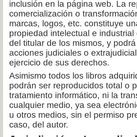
inclusión en la página web. La re
comercialización o transformació
marcas, logos, etc. constituye un
propiedad intelectual e industrial
del titular de los mismos, y podrá
acciones judiciales o extrajudici
ejercicio de sus derechos.
Asimismo todos los libros adquir
podrán ser reproducidos total o 
tratamiento informático, ni la tr
cualquier medio, ya sea electróni
u otros medios, sin el permiso pre
caso, del autor.