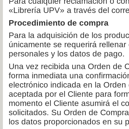
Para cualquier reclamación o co
«Librería UPV» a través del corr
Procedimiento de compra
Para la adquisición de los produ
únicamente se requerirá rellenar
personales y los datos de pago.
Una vez recibida una Orden de C
forma inmediata una confirmación
electrónico indicada en la Orde
aceptada por el Cliente para form
momento el Cliente asumirá el co
solicitados. Su Orden de Compra
los datos proporcionados en su p