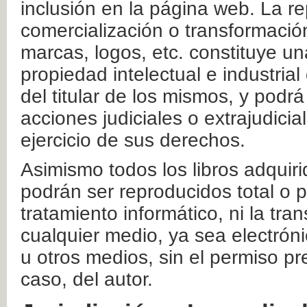
inclusión en la página web. La re
comercialización o transformació
marcas, logos, etc. constituye un
propiedad intelectual e industrial
del titular de los mismos, y podrá
acciones judiciales o extrajudici
ejercicio de sus derechos.
Asimismo todos los libros adquir
podrán ser reproducidos total o 
tratamiento informático, ni la tr
cualquier medio, ya sea electróni
u otros medios, sin el permiso pre
caso, del autor.