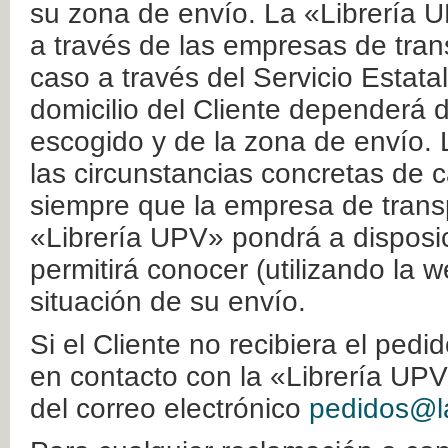
su zona de envío. La «Librería U
a través de las empresas de tran
caso a través del Servicio Estata
domicilio del Cliente dependerá d
escogido y de la zona de envío. 
las circunstancias concretas de c
siempre que la empresa de transp
«Librería UPV» pondrá a disposic
permitirá conocer (utilizando la 
situación de su envío.
Si el Cliente no recibiera el ped
en contacto con la «Librería UPV
del correo electrónico
pedidos@la