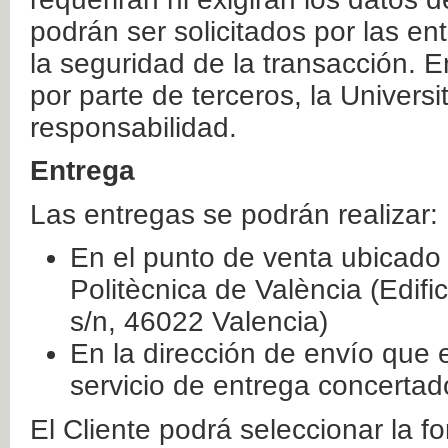
podrán ser solicitados por las e
la seguridad de la transacción. E
por parte de terceros, la Universi
responsabilidad.
Entrega
Las entregas se podrán realizar:
En el punto de venta ubicado 
Politècnica de València (Edifi
s/n, 46022 Valencia)
En la dirección de envío que 
servicio de entrega concertad
El Cliente podrá seleccionar la f