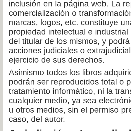
inclusión en la página web. La re
comercialización o transformació
marcas, logos, etc. constituye un
propiedad intelectual e industrial
del titular de los mismos, y podrá
acciones judiciales o extrajudici
ejercicio de sus derechos.
Asimismo todos los libros adquir
podrán ser reproducidos total o 
tratamiento informático, ni la tr
cualquier medio, ya sea electróni
u otros medios, sin el permiso pre
caso, del autor.