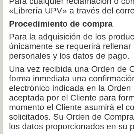
Para cualquier reclamación o co
«Librería UPV» a través del corr
Procedimiento de compra
Para la adquisición de los produ
únicamente se requerirá rellenar
personales y los datos de pago.
Una vez recibida una Orden de C
forma inmediata una confirmación
electrónico indicada en la Orde
aceptada por el Cliente para form
momento el Cliente asumirá el co
solicitados. Su Orden de Compra
los datos proporcionados en su p