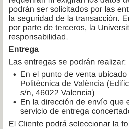
podrán ser solicitados por las e
la seguridad de la transacción. E
por parte de terceros, la Universi
responsabilidad.
Entrega
Las entregas se podrán realizar:
En el punto de venta ubicado 
Politècnica de València (Edifi
s/n, 46022 Valencia)
En la dirección de envío que 
servicio de entrega concertad
El Cliente podrá seleccionar la f