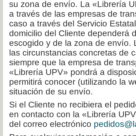
su zona de envío. La «Librería U
a través de las empresas de tran
caso a través del Servicio Estata
domicilio del Cliente dependerá d
escogido y de la zona de envío. 
las circunstancias concretas de c
siempre que la empresa de transp
«Librería UPV» pondrá a disposic
permitirá conocer (utilizando la 
situación de su envío.
Si el Cliente no recibiera el ped
en contacto con la «Librería UPV
del correo electrónico
pedidos@la