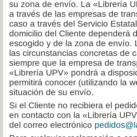
su zona de envío. La «Librería U
a través de las empresas de tran
caso a través del Servicio Estata
domicilio del Cliente dependerá d
escogido y de la zona de envío. 
las circunstancias concretas de c
siempre que la empresa de transp
«Librería UPV» pondrá a disposic
permitirá conocer (utilizando la 
situación de su envío.
Si el Cliente no recibiera el ped
en contacto con la «Librería UPV
del correo electrónico
pedidos@la