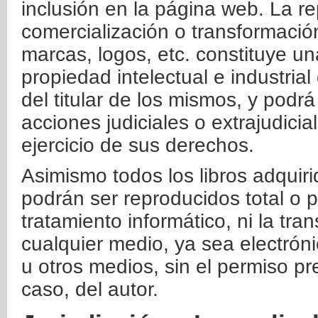
inclusión en la página web. La re
comercialización o transformació
marcas, logos, etc. constituye un
propiedad intelectual e industrial
del titular de los mismos, y podrá
acciones judiciales o extrajudici
ejercicio de sus derechos.
Asimismo todos los libros adquir
podrán ser reproducidos total o 
tratamiento informático, ni la tr
cualquier medio, ya sea electróni
u otros medios, sin el permiso pre
caso, del autor.