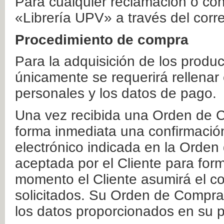
Para cualquier reclamación o co
«Librería UPV» a través del corr
Procedimiento de compra
Para la adquisición de los produ
únicamente se requerirá rellenar
personales y los datos de pago.
Una vez recibida una Orden de C
forma inmediata una confirmación
electrónico indicada en la Orde
aceptada por el Cliente para form
momento el Cliente asumirá el co
solicitados. Su Orden de Compra
los datos proporcionados en su p