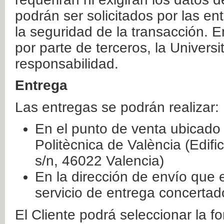
podrán ser solicitados por las e
la seguridad de la transacción. E
por parte de terceros, la Universi
responsabilidad.
Entrega
Las entregas se podrán realizar:
En el punto de venta ubicado 
Politècnica de València (Edifi
s/n, 46022 Valencia)
En la dirección de envío que 
servicio de entrega concertad
El Cliente podrá seleccionar la f