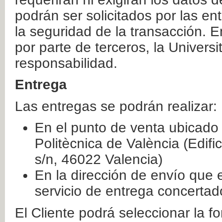
podrán ser solicitados por las e
la seguridad de la transacción. E
por parte de terceros, la Universi
responsabilidad.
Entrega
Las entregas se podrán realizar:
En el punto de venta ubicado 
Politècnica de València (Edifi
s/n, 46022 Valencia)
En la dirección de envío que 
servicio de entrega concertad
El Cliente podrá seleccionar la f