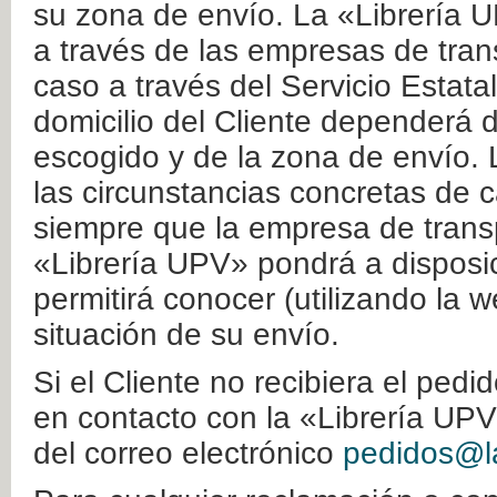
su zona de envío. La «Librería U
a través de las empresas de tran
caso a través del Servicio Estata
domicilio del Cliente dependerá d
escogido y de la zona de envío. 
las circunstancias concretas de c
siempre que la empresa de transp
«Librería UPV» pondrá a disposic
permitirá conocer (utilizando la 
situación de su envío.
Si el Cliente no recibiera el ped
en contacto con la «Librería UPV
del correo electrónico
pedidos@la