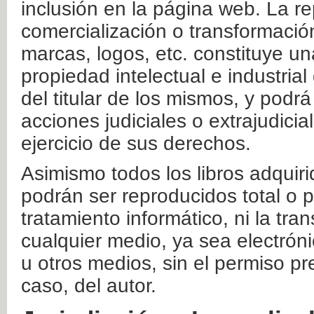
inclusión en la página web. La re
comercialización o transformació
marcas, logos, etc. constituye un
propiedad intelectual e industrial
del titular de los mismos, y podrá
acciones judiciales o extrajudici
ejercicio de sus derechos.
Asimismo todos los libros adquir
podrán ser reproducidos total o 
tratamiento informático, ni la tr
cualquier medio, ya sea electróni
u otros medios, sin el permiso pre
caso, del autor.