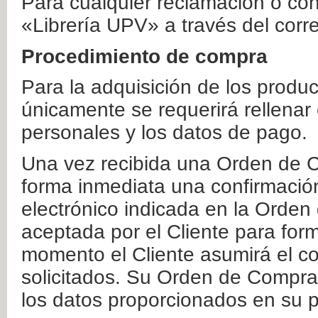
Para cualquier reclamación o co
«Librería UPV» a través del corr
Procedimiento de compra
Para la adquisición de los produ
únicamente se requerirá rellenar
personales y los datos de pago.
Una vez recibida una Orden de C
forma inmediata una confirmación
electrónico indicada en la Orde
aceptada por el Cliente para form
momento el Cliente asumirá el co
solicitados. Su Orden de Compra
los datos proporcionados en su p