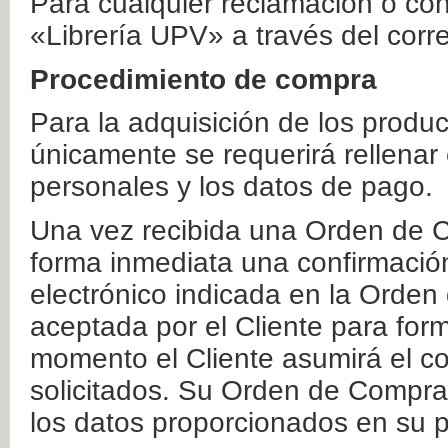
Para cualquier reclamación o co
«Librería UPV» a través del corr
Procedimiento de compra
Para la adquisición de los produ
únicamente se requerirá rellenar
personales y los datos de pago.
Una vez recibida una Orden de C
forma inmediata una confirmación
electrónico indicada en la Orde
aceptada por el Cliente para form
momento el Cliente asumirá el co
solicitados. Su Orden de Compra
los datos proporcionados en su p