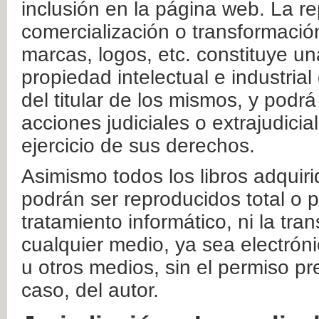
inclusión en la página web. La re
comercialización o transformació
marcas, logos, etc. constituye un
propiedad intelectual e industrial
del titular de los mismos, y podrá
acciones judiciales o extrajudici
ejercicio de sus derechos.
Asimismo todos los libros adquir
podrán ser reproducidos total o 
tratamiento informático, ni la tr
cualquier medio, ya sea electróni
u otros medios, sin el permiso pre
caso, del autor.