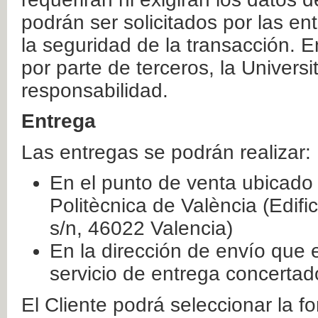
podrán ser solicitados por las e
la seguridad de la transacción. E
por parte de terceros, la Universi
responsabilidad.
Entrega
Las entregas se podrán realizar:
En el punto de venta ubicado 
Politècnica de València (Edifi
s/n, 46022 Valencia)
En la dirección de envío que 
servicio de entrega concertad
El Cliente podrá seleccionar la f