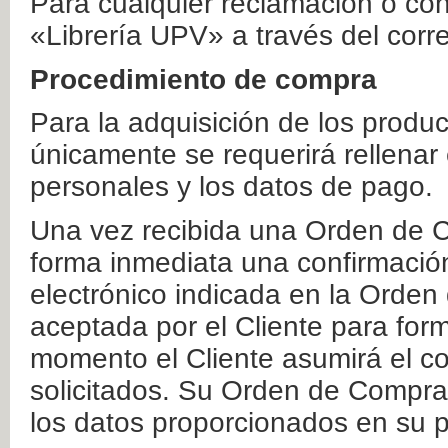
Para cualquier reclamación o co
«Librería UPV» a través del corr
Procedimiento de compra
Para la adquisición de los produ
únicamente se requerirá rellenar
personales y los datos de pago.
Una vez recibida una Orden de C
forma inmediata una confirmación
electrónico indicada en la Orde
aceptada por el Cliente para form
momento el Cliente asumirá el co
solicitados. Su Orden de Compra
los datos proporcionados en su p