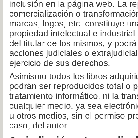
inclusión en la página web. La re
comercialización o transformació
marcas, logos, etc. constituye un
propiedad intelectual e industrial
del titular de los mismos, y podrá
acciones judiciales o extrajudici
ejercicio de sus derechos.
Asimismo todos los libros adquir
podrán ser reproducidos total o 
tratamiento informático, ni la tr
cualquier medio, ya sea electróni
u otros medios, sin el permiso pre
caso, del autor.