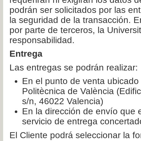
podrán ser solicitados por las e
la seguridad de la transacción. E
por parte de terceros, la Universi
responsabilidad.
Entrega
Las entregas se podrán realizar:
En el punto de venta ubicado 
Politècnica de València (Edifi
s/n, 46022 Valencia)
En la dirección de envío que 
servicio de entrega concertad
El Cliente podrá seleccionar la f