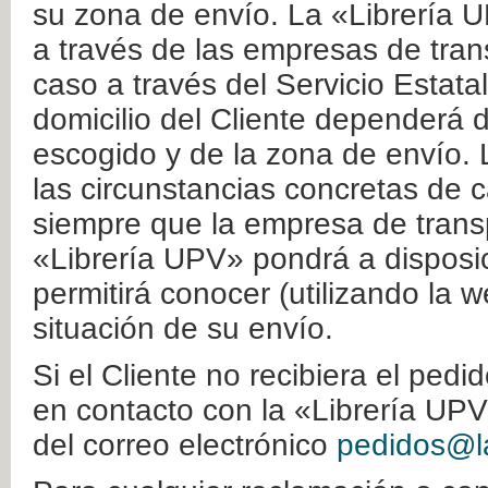
su zona de envío. La «Librería U
a través de las empresas de tran
caso a través del Servicio Estata
domicilio del Cliente dependerá d
escogido y de la zona de envío. 
las circunstancias concretas de c
siempre que la empresa de transp
«Librería UPV» pondrá a disposic
permitirá conocer (utilizando la 
situación de su envío.
Si el Cliente no recibiera el ped
en contacto con la «Librería UPV
del correo electrónico
pedidos@la