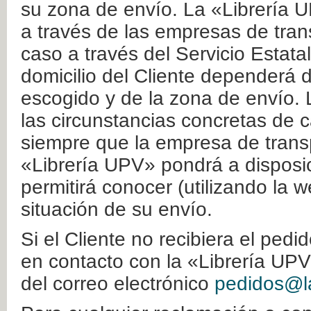
su zona de envío. La «Librería U
a través de las empresas de tran
caso a través del Servicio Estata
domicilio del Cliente dependerá d
escogido y de la zona de envío. 
las circunstancias concretas de c
siempre que la empresa de transp
«Librería UPV» pondrá a disposic
permitirá conocer (utilizando la 
situación de su envío.
Si el Cliente no recibiera el ped
en contacto con la «Librería UPV
del correo electrónico
pedidos@la