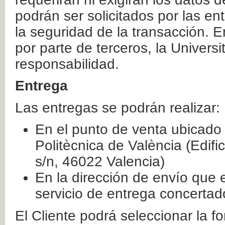
podrán ser solicitados por las e
la seguridad de la transacción. E
por parte de terceros, la Universi
responsabilidad.
Entrega
Las entregas se podrán realizar:
En el punto de venta ubicado 
Politècnica de València (Edifi
s/n, 46022 Valencia)
En la dirección de envío que 
servicio de entrega concertad
El Cliente podrá seleccionar la f