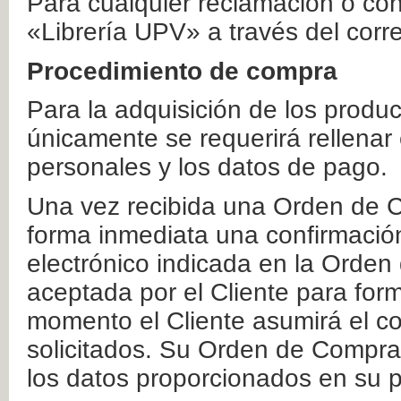
Para cualquier reclamación o co
«Librería UPV» a través del corr
Procedimiento de compra
Para la adquisición de los produ
únicamente se requerirá rellenar
personales y los datos de pago.
Una vez recibida una Orden de C
forma inmediata una confirmación
electrónico indicada en la Orde
aceptada por el Cliente para form
momento el Cliente asumirá el co
solicitados. Su Orden de Compra
los datos proporcionados en su p