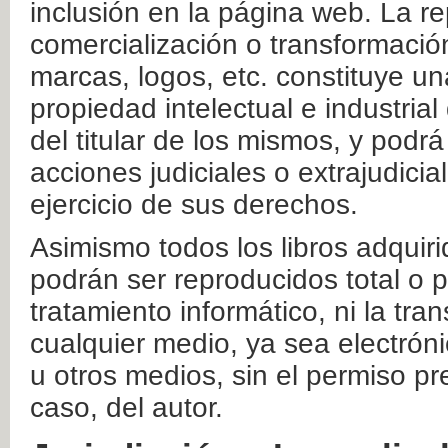
inclusión en la página web. La re
comercialización o transformació
marcas, logos, etc. constituye un
propiedad intelectual e industrial
del titular de los mismos, y podrá
acciones judiciales o extrajudici
ejercicio de sus derechos.
Asimismo todos los libros adquir
podrán ser reproducidos total o 
tratamiento informático, ni la tr
cualquier medio, ya sea electróni
u otros medios, sin el permiso pre
caso, del autor.