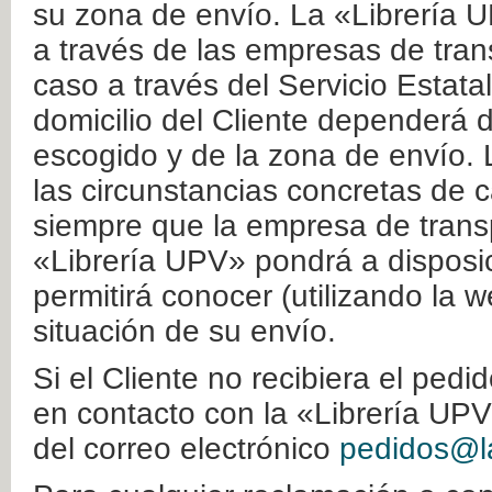
su zona de envío. La «Librería U
a través de las empresas de tran
caso a través del Servicio Estata
domicilio del Cliente dependerá d
escogido y de la zona de envío. 
las circunstancias concretas de c
siempre que la empresa de transp
«Librería UPV» pondrá a disposic
permitirá conocer (utilizando la 
situación de su envío.
Si el Cliente no recibiera el ped
en contacto con la «Librería UPV
del correo electrónico
pedidos@la