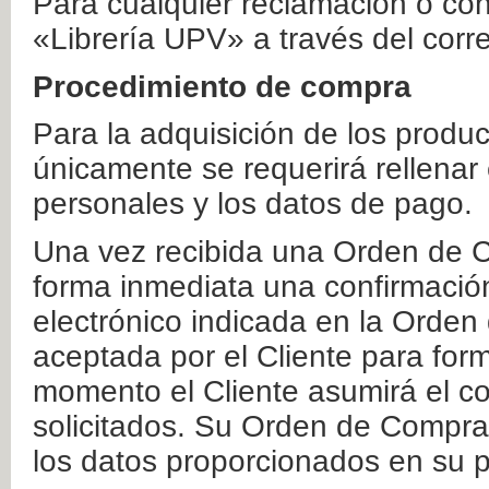
Para cualquier reclamación o co
«Librería UPV» a través del corr
Procedimiento de compra
Para la adquisición de los produ
únicamente se requerirá rellenar
personales y los datos de pago.
Una vez recibida una Orden de C
forma inmediata una confirmación
electrónico indicada en la Orde
aceptada por el Cliente para form
momento el Cliente asumirá el co
solicitados. Su Orden de Compra
los datos proporcionados en su p