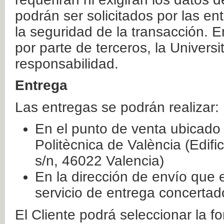
podrán ser solicitados por las e
la seguridad de la transacción. E
por parte de terceros, la Universi
responsabilidad.
Entrega
Las entregas se podrán realizar:
En el punto de venta ubicado 
Politècnica de València (Edifi
s/n, 46022 Valencia)
En la dirección de envío que 
servicio de entrega concertad
El Cliente podrá seleccionar la f