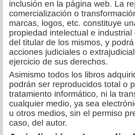
inclusión en la página web. La re
comercialización o transformació
marcas, logos, etc. constituye un
propiedad intelectual e industrial
del titular de los mismos, y podrá
acciones judiciales o extrajudici
ejercicio de sus derechos.
Asimismo todos los libros adquir
podrán ser reproducidos total o 
tratamiento informático, ni la tr
cualquier medio, ya sea electróni
u otros medios, sin el permiso pre
caso, del autor.