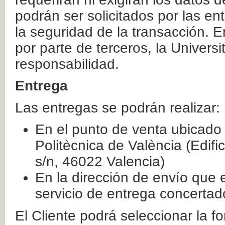
podrán ser solicitados por las e
la seguridad de la transacción. E
por parte de terceros, la Universi
responsabilidad.
Entrega
Las entregas se podrán realizar:
En el punto de venta ubicado 
Politècnica de València (Edifi
s/n, 46022 Valencia)
En la dirección de envío que 
servicio de entrega concertad
El Cliente podrá seleccionar la f