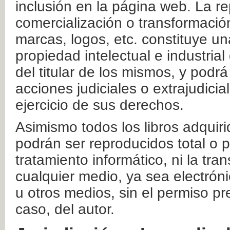
inclusión en la página web. La re
comercialización o transformació
marcas, logos, etc. constituye un
propiedad intelectual e industrial
del titular de los mismos, y podrá
acciones judiciales o extrajudici
ejercicio de sus derechos.
Asimismo todos los libros adquir
podrán ser reproducidos total o 
tratamiento informático, ni la tr
cualquier medio, ya sea electróni
u otros medios, sin el permiso pre
caso, del autor.