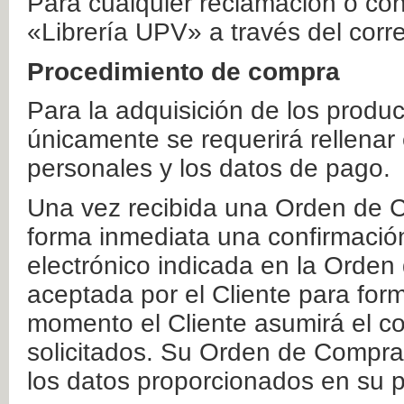
Para cualquier reclamación o co
«Librería UPV» a través del corr
Procedimiento de compra
Para la adquisición de los produ
únicamente se requerirá rellenar
personales y los datos de pago.
Una vez recibida una Orden de C
forma inmediata una confirmación
electrónico indicada en la Orde
aceptada por el Cliente para form
momento el Cliente asumirá el co
solicitados. Su Orden de Compra
los datos proporcionados en su p