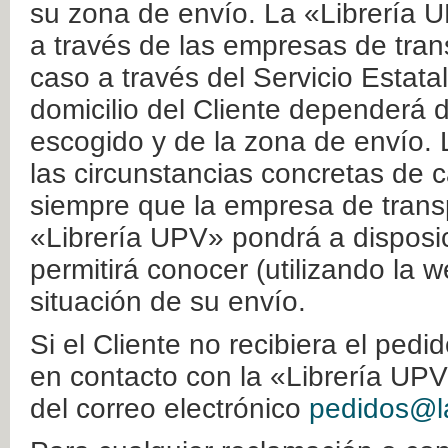
su zona de envío. La «Librería U
a través de las empresas de tran
caso a través del Servicio Estata
domicilio del Cliente dependerá d
escogido y de la zona de envío. 
las circunstancias concretas de c
siempre que la empresa de transp
«Librería UPV» pondrá a disposic
permitirá conocer (utilizando la 
situación de su envío.
Si el Cliente no recibiera el ped
en contacto con la «Librería UPV
del correo electrónico
pedidos@la