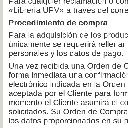
Para cualquier reclamación o co
«Librería UPV» a través del corr
Procedimiento de compra
Para la adquisición de los produ
únicamente se requerirá rellenar
personales y los datos de pago.
Una vez recibida una Orden de C
forma inmediata una confirmación
electrónico indicada en la Orde
aceptada por el Cliente para form
momento el Cliente asumirá el co
solicitados. Su Orden de Compra
los datos proporcionados en su p