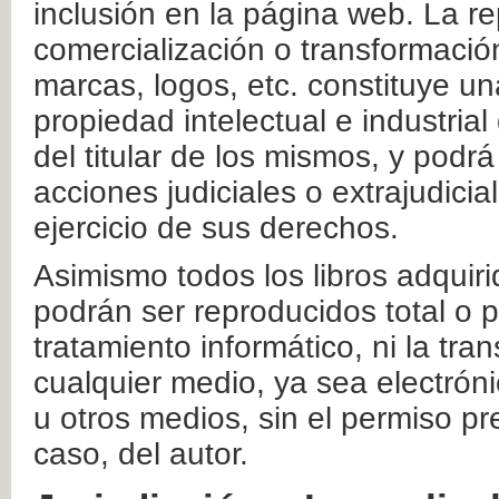
inclusión en la página web. La re
comercialización o transformació
marcas, logos, etc. constituye un
propiedad intelectual e industrial
del titular de los mismos, y podrá
acciones judiciales o extrajudici
ejercicio de sus derechos.
Asimismo todos los libros adquir
podrán ser reproducidos total o 
tratamiento informático, ni la tr
cualquier medio, ya sea electróni
u otros medios, sin el permiso pre
caso, del autor.