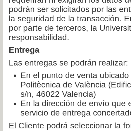
podrán ser solicitados por las e
la seguridad de la transacción. E
por parte de terceros, la Universi
responsabilidad.
Entrega
Las entregas se podrán realizar:
En el punto de venta ubicado 
Politècnica de València (Edifi
s/n, 46022 Valencia)
En la dirección de envío que 
servicio de entrega concertad
El Cliente podrá seleccionar la f