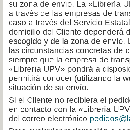
su zona de envío. La «Librería U
a través de las empresas de tran
caso a través del Servicio Estata
domicilio del Cliente dependerá d
escogido y de la zona de envío. 
las circunstancias concretas de c
siempre que la empresa de transp
«Librería UPV» pondrá a disposic
permitirá conocer (utilizando la 
situación de su envío.
Si el Cliente no recibiera el ped
en contacto con la «Librería UPV
del correo electrónico
pedidos@la