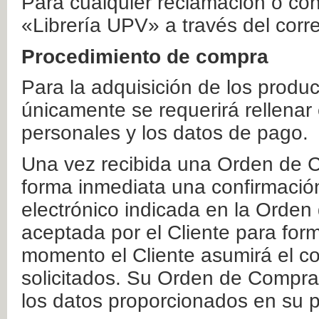
Para cualquier reclamación o co
«Librería UPV» a través del corr
Procedimiento de compra
Para la adquisición de los produ
únicamente se requerirá rellenar
personales y los datos de pago.
Una vez recibida una Orden de C
forma inmediata una confirmación
electrónico indicada en la Orde
aceptada por el Cliente para form
momento el Cliente asumirá el co
solicitados. Su Orden de Compra
los datos proporcionados en su p