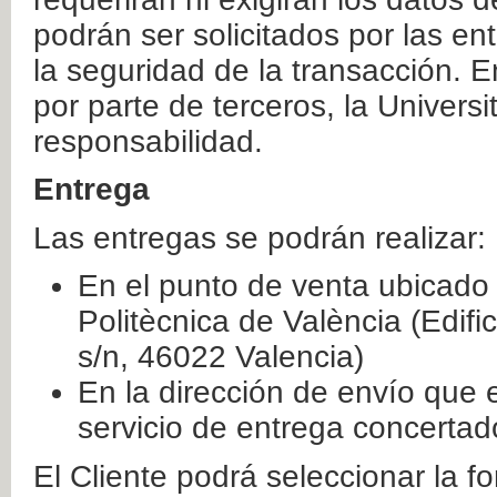
podrán ser solicitados por las e
la seguridad de la transacción. E
por parte de terceros, la Universi
responsabilidad.
Entrega
Las entregas se podrán realizar:
En el punto de venta ubicado 
Politècnica de València (Edifi
s/n, 46022 Valencia)
En la dirección de envío que 
servicio de entrega concertad
El Cliente podrá seleccionar la f