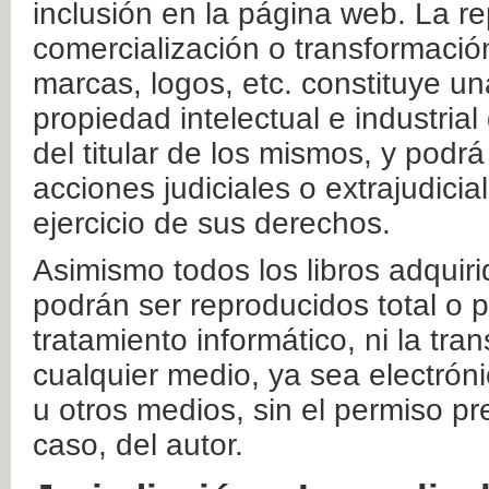
inclusión en la página web. La re
comercialización o transformació
marcas, logos, etc. constituye un
propiedad intelectual e industrial
del titular de los mismos, y podrá
acciones judiciales o extrajudici
ejercicio de sus derechos.
Asimismo todos los libros adquir
podrán ser reproducidos total o 
tratamiento informático, ni la tr
cualquier medio, ya sea electróni
u otros medios, sin el permiso pre
caso, del autor.