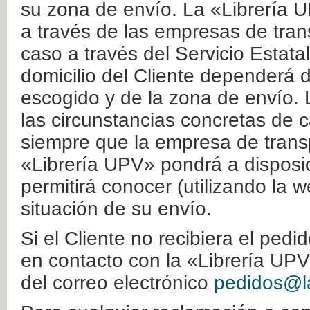
su zona de envío. La «Librería U
a través de las empresas de tran
caso a través del Servicio Estata
domicilio del Cliente dependerá d
escogido y de la zona de envío. 
las circunstancias concretas de c
siempre que la empresa de transp
«Librería UPV» pondrá a disposic
permitirá conocer (utilizando la 
situación de su envío.
Si el Cliente no recibiera el ped
en contacto con la «Librería UPV
del correo electrónico
pedidos@la