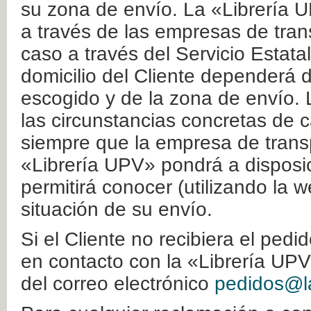
su zona de envío. La «Librería U
a través de las empresas de tran
caso a través del Servicio Estata
domicilio del Cliente dependerá d
escogido y de la zona de envío. 
las circunstancias concretas de c
siempre que la empresa de transp
«Librería UPV» pondrá a disposic
permitirá conocer (utilizando la 
situación de su envío.
Si el Cliente no recibiera el ped
en contacto con la «Librería UPV
del correo electrónico
pedidos@la