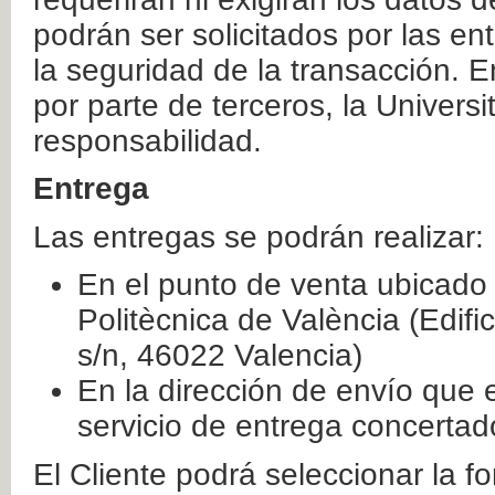
podrán ser solicitados por las e
la seguridad de la transacción. E
por parte de terceros, la Universi
responsabilidad.
Entrega
Las entregas se podrán realizar:
En el punto de venta ubicado 
Politècnica de València (Edifi
s/n, 46022 Valencia)
En la dirección de envío que 
servicio de entrega concertad
El Cliente podrá seleccionar la f