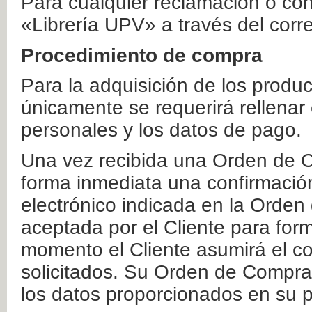
Para cualquier reclamación o co
«Librería UPV» a través del corr
Procedimiento de compra
Para la adquisición de los produ
únicamente se requerirá rellenar
personales y los datos de pago.
Una vez recibida una Orden de C
forma inmediata una confirmación
electrónico indicada en la Orde
aceptada por el Cliente para form
momento el Cliente asumirá el co
solicitados. Su Orden de Compra
los datos proporcionados en su p