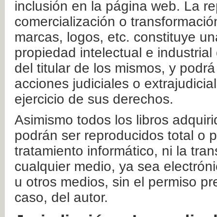
inclusión en la página web. La re
comercialización o transformació
marcas, logos, etc. constituye un
propiedad intelectual e industrial
del titular de los mismos, y podrá
acciones judiciales o extrajudici
ejercicio de sus derechos.
Asimismo todos los libros adquir
podrán ser reproducidos total o 
tratamiento informático, ni la tr
cualquier medio, ya sea electróni
u otros medios, sin el permiso pre
caso, del autor.