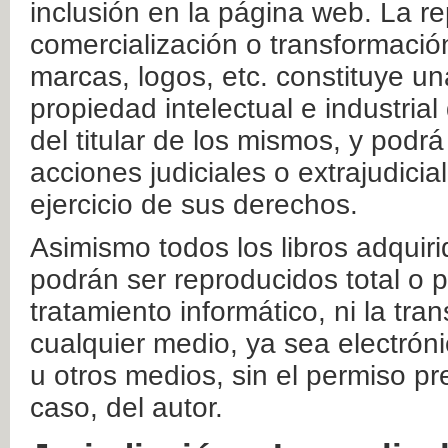
inclusión en la página web. La re
comercialización o transformació
marcas, logos, etc. constituye un
propiedad intelectual e industrial
del titular de los mismos, y podrá
acciones judiciales o extrajudici
ejercicio de sus derechos.
Asimismo todos los libros adquir
podrán ser reproducidos total o 
tratamiento informático, ni la tr
cualquier medio, ya sea electróni
u otros medios, sin el permiso pre
caso, del autor.