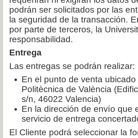
podrán ser solicitados por las e
la seguridad de la transacción. E
por parte de terceros, la Universi
responsabilidad.
Entrega
Las entregas se podrán realizar:
En el punto de venta ubicado 
Politècnica de València (Edifi
s/n, 46022 Valencia)
En la dirección de envío que 
servicio de entrega concertad
El Cliente podrá seleccionar la f