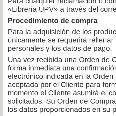
Para cualquier reclamación o co
«Librería UPV» a través del corr
Procedimiento de compra
Para la adquisición de los produ
únicamente se requerirá rellenar
personales y los datos de pago.
Una vez recibida una Orden de C
forma inmediata una confirmación
electrónico indicada en la Orde
aceptada por el Cliente para form
momento el Cliente asumirá el co
solicitados. Su Orden de Compra
los datos proporcionados en su p