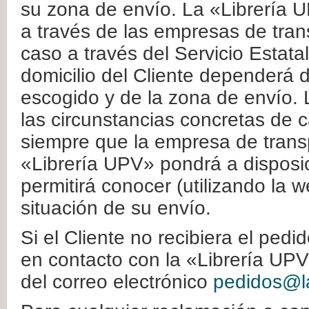
su zona de envío. La «Librería U
a través de las empresas de tran
caso a través del Servicio Estata
domicilio del Cliente dependerá d
escogido y de la zona de envío. 
las circunstancias concretas de c
siempre que la empresa de transp
«Librería UPV» pondrá a disposic
permitirá conocer (utilizando la 
situación de su envío.
Si el Cliente no recibiera el ped
en contacto con la «Librería UPV
del correo electrónico
pedidos@la