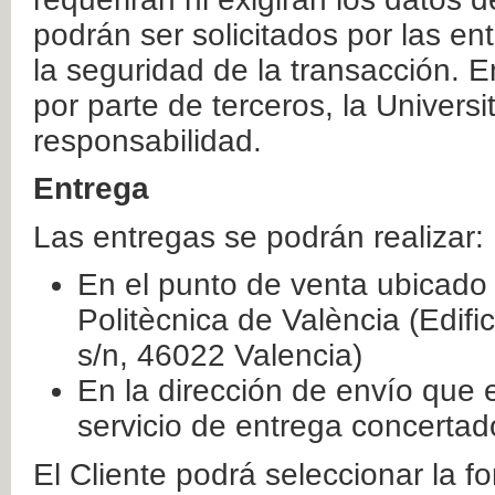
podrán ser solicitados por las e
la seguridad de la transacción. E
por parte de terceros, la Universi
responsabilidad.
Entrega
Las entregas se podrán realizar:
En el punto de venta ubicado 
Politècnica de València (Edifi
s/n, 46022 Valencia)
En la dirección de envío que 
servicio de entrega concertad
El Cliente podrá seleccionar la f