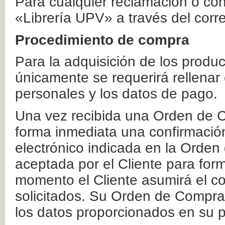
Para cualquier reclamación o co
«Librería UPV» a través del corr
Procedimiento de compra
Para la adquisición de los produ
únicamente se requerirá rellenar
personales y los datos de pago.
Una vez recibida una Orden de C
forma inmediata una confirmación
electrónico indicada en la Orde
aceptada por el Cliente para form
momento el Cliente asumirá el co
solicitados. Su Orden de Compra
los datos proporcionados en su p