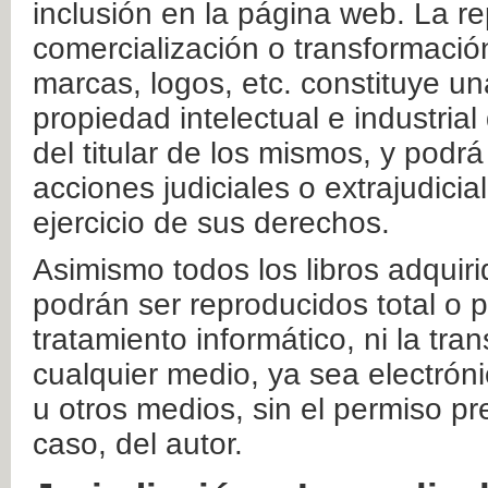
inclusión en la página web. La re
comercialización o transformació
marcas, logos, etc. constituye un
propiedad intelectual e industrial
del titular de los mismos, y podrá
acciones judiciales o extrajudici
ejercicio de sus derechos.
Asimismo todos los libros adquir
podrán ser reproducidos total o 
tratamiento informático, ni la tr
cualquier medio, ya sea electróni
u otros medios, sin el permiso pre
caso, del autor.