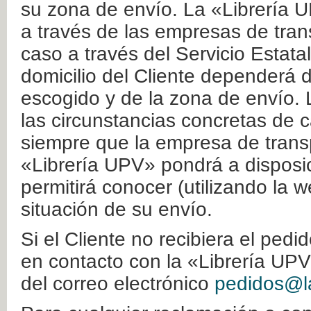
su zona de envío. La «Librería U
a través de las empresas de tran
caso a través del Servicio Estata
domicilio del Cliente dependerá d
escogido y de la zona de envío. 
las circunstancias concretas de c
siempre que la empresa de transp
«Librería UPV» pondrá a disposic
permitirá conocer (utilizando la 
situación de su envío.
Si el Cliente no recibiera el ped
en contacto con la «Librería UPV
del correo electrónico
pedidos@la