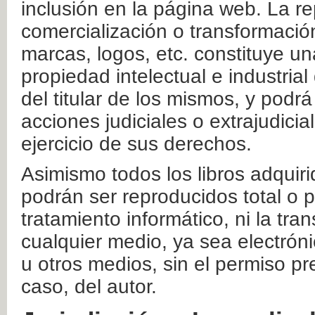
inclusión en la página web. La re
comercialización o transformació
marcas, logos, etc. constituye un
propiedad intelectual e industrial
del titular de los mismos, y podrá
acciones judiciales o extrajudici
ejercicio de sus derechos.
Asimismo todos los libros adquir
podrán ser reproducidos total o 
tratamiento informático, ni la tr
cualquier medio, ya sea electróni
u otros medios, sin el permiso pre
caso, del autor.