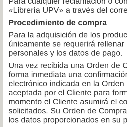
Para cualquier reclamación o co
«Librería UPV» a través del corr
Procedimiento de compra
Para la adquisición de los produ
únicamente se requerirá rellenar
personales y los datos de pago.
Una vez recibida una Orden de C
forma inmediata una confirmación
electrónico indicada en la Orde
aceptada por el Cliente para form
momento el Cliente asumirá el co
solicitados. Su Orden de Compra
los datos proporcionados en su p