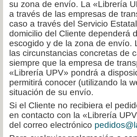
su zona de envío. La «Librería U
a través de las empresas de tran
caso a través del Servicio Estata
domicilio del Cliente dependerá d
escogido y de la zona de envío. 
las circunstancias concretas de c
siempre que la empresa de transp
«Librería UPV» pondrá a disposic
permitirá conocer (utilizando la 
situación de su envío.
Si el Cliente no recibiera el ped
en contacto con la «Librería UPV
del correo electrónico
pedidos@la