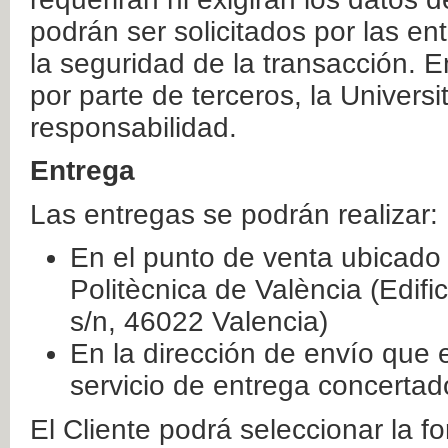
podrán ser solicitados por las e
la seguridad de la transacción. E
por parte de terceros, la Universi
responsabilidad.
Entrega
Las entregas se podrán realizar:
En el punto de venta ubicado 
Politècnica de València (Edifi
s/n, 46022 Valencia)
En la dirección de envío que 
servicio de entrega concertad
El Cliente podrá seleccionar la f