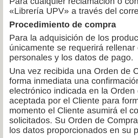
Para cualquier reclamación o co
«Librería UPV» a través del corr
Procedimiento de compra
Para la adquisición de los produ
únicamente se requerirá rellenar
personales y los datos de pago.
Una vez recibida una Orden de C
forma inmediata una confirmación
electrónico indicada en la Orde
aceptada por el Cliente para form
momento el Cliente asumirá el co
solicitados. Su Orden de Compra
los datos proporcionados en su p