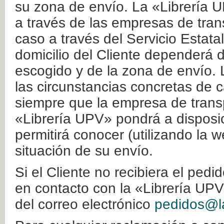
su zona de envío. La «Librería U
a través de las empresas de tran
caso a través del Servicio Estata
domicilio del Cliente dependerá d
escogido y de la zona de envío. 
las circunstancias concretas de c
siempre que la empresa de transp
«Librería UPV» pondrá a disposic
permitirá conocer (utilizando la 
situación de su envío.
Si el Cliente no recibiera el ped
en contacto con la «Librería UPV
del correo electrónico
pedidos@la