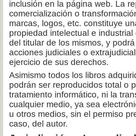
inclusión en la página web. La re
comercialización o transformació
marcas, logos, etc. constituye un
propiedad intelectual e industrial
del titular de los mismos, y podrá
acciones judiciales o extrajudici
ejercicio de sus derechos.
Asimismo todos los libros adquir
podrán ser reproducidos total o 
tratamiento informático, ni la tr
cualquier medio, ya sea electróni
u otros medios, sin el permiso pre
caso, del autor.