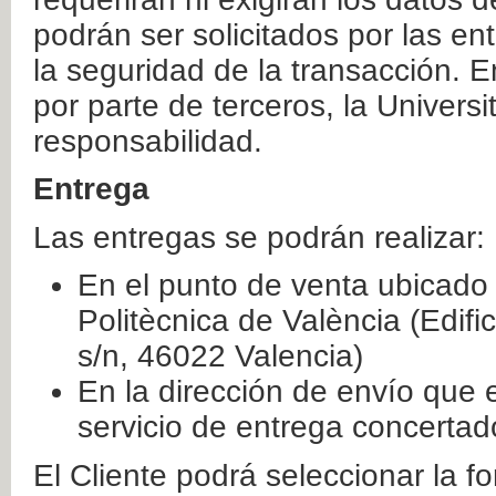
podrán ser solicitados por las e
la seguridad de la transacción. E
por parte de terceros, la Universi
responsabilidad.
Entrega
Las entregas se podrán realizar:
En el punto de venta ubicado 
Politècnica de València (Edifi
s/n, 46022 Valencia)
En la dirección de envío que 
servicio de entrega concertad
El Cliente podrá seleccionar la f