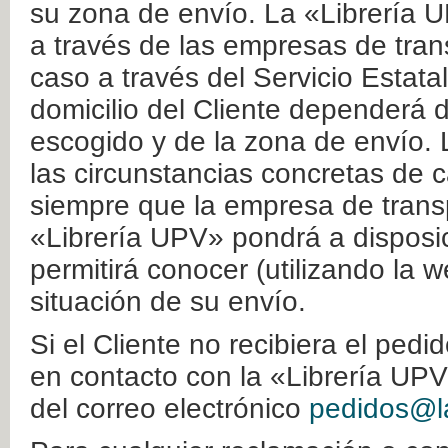
su zona de envío. La «Librería U
a través de las empresas de tran
caso a través del Servicio Estata
domicilio del Cliente dependerá d
escogido y de la zona de envío. 
las circunstancias concretas de c
siempre que la empresa de transp
«Librería UPV» pondrá a disposic
permitirá conocer (utilizando la 
situación de su envío.
Si el Cliente no recibiera el ped
en contacto con la «Librería UPV
del correo electrónico
pedidos@la