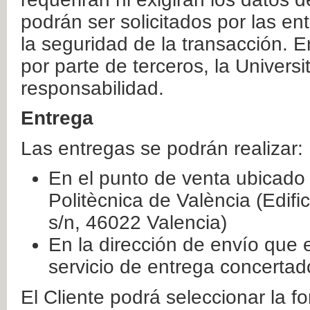
podrán ser solicitados por las e
la seguridad de la transacción. E
por parte de terceros, la Universi
responsabilidad.
Entrega
Las entregas se podrán realizar:
En el punto de venta ubicado 
Politècnica de València (Edifi
s/n, 46022 Valencia)
En la dirección de envío que 
servicio de entrega concertad
El Cliente podrá seleccionar la f