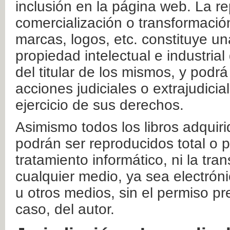
inclusión en la página web. La re
comercialización o transformació
marcas, logos, etc. constituye un
propiedad intelectual e industrial
del titular de los mismos, y podrá
acciones judiciales o extrajudici
ejercicio de sus derechos.
Asimismo todos los libros adquir
podrán ser reproducidos total o 
tratamiento informático, ni la tr
cualquier medio, ya sea electróni
u otros medios, sin el permiso pre
caso, del autor.