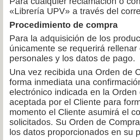
Para cualquier reclamación o co
«Librería UPV» a través del corr
Procedimiento de compra
Para la adquisición de los produ
únicamente se requerirá rellenar
personales y los datos de pago.
Una vez recibida una Orden de C
forma inmediata una confirmación
electrónico indicada en la Orde
aceptada por el Cliente para form
momento el Cliente asumirá el co
solicitados. Su Orden de Compra
los datos proporcionados en su p