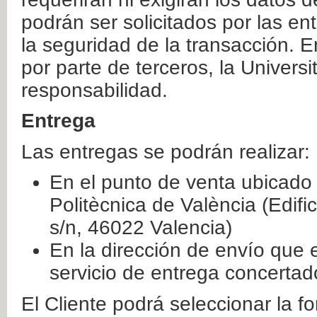
podrán ser solicitados por las e
la seguridad de la transacción. E
por parte de terceros, la Universi
responsabilidad.
Entrega
Las entregas se podrán realizar:
En el punto de venta ubicado 
Politècnica de València (Edifi
s/n, 46022 Valencia)
En la dirección de envío que 
servicio de entrega concertad
El Cliente podrá seleccionar la f