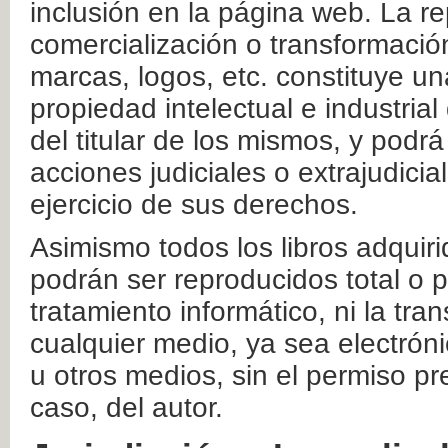
inclusión en la página web. La re
comercialización o transformació
marcas, logos, etc. constituye un
propiedad intelectual e industrial
del titular de los mismos, y podrá
acciones judiciales o extrajudici
ejercicio de sus derechos.
Asimismo todos los libros adquir
podrán ser reproducidos total o 
tratamiento informático, ni la tr
cualquier medio, ya sea electróni
u otros medios, sin el permiso pre
caso, del autor.