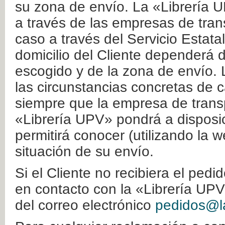
su zona de envío. La «Librería U
a través de las empresas de tran
caso a través del Servicio Estata
domicilio del Cliente dependerá d
escogido y de la zona de envío. 
las circunstancias concretas de c
siempre que la empresa de transp
«Librería UPV» pondrá a disposic
permitirá conocer (utilizando la 
situación de su envío.
Si el Cliente no recibiera el ped
en contacto con la «Librería UPV
del correo electrónico
pedidos@la