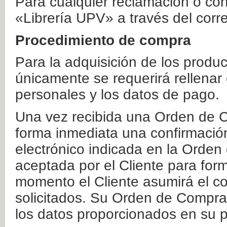
Para cualquier reclamación o co
«Librería UPV» a través del corr
Procedimiento de compra
Para la adquisición de los produ
únicamente se requerirá rellenar
personales y los datos de pago.
Una vez recibida una Orden de C
forma inmediata una confirmación
electrónico indicada en la Orde
aceptada por el Cliente para form
momento el Cliente asumirá el co
solicitados. Su Orden de Compra
los datos proporcionados en su p