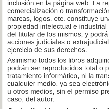
inclusión en la página web. La re
comercialización o transformació
marcas, logos, etc. constituye un
propiedad intelectual e industrial
del titular de los mismos, y podrá
acciones judiciales o extrajudici
ejercicio de sus derechos.
Asimismo todos los libros adquir
podrán ser reproducidos total o 
tratamiento informático, ni la tr
cualquier medio, ya sea electróni
u otros medios, sin el permiso pre
caso, del autor.