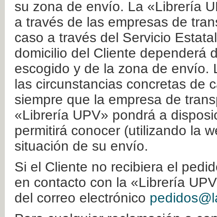
su zona de envío. La «Librería U
a través de las empresas de tran
caso a través del Servicio Estata
domicilio del Cliente dependerá d
escogido y de la zona de envío. 
las circunstancias concretas de c
siempre que la empresa de transp
«Librería UPV» pondrá a disposic
permitirá conocer (utilizando la 
situación de su envío.
Si el Cliente no recibiera el ped
en contacto con la «Librería UPV
del correo electrónico
pedidos@la