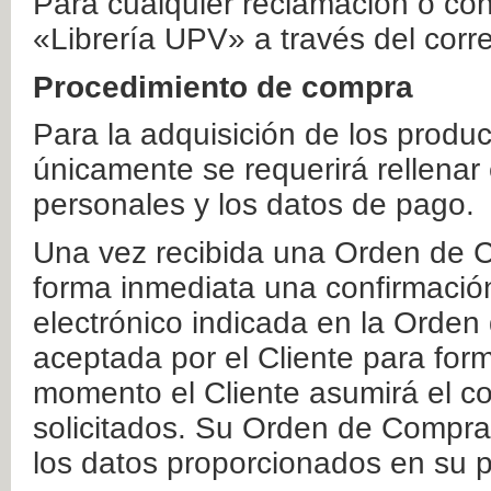
Para cualquier reclamación o co
«Librería UPV» a través del corr
Procedimiento de compra
Para la adquisición de los produ
únicamente se requerirá rellenar
personales y los datos de pago.
Una vez recibida una Orden de C
forma inmediata una confirmación
electrónico indicada en la Orde
aceptada por el Cliente para form
momento el Cliente asumirá el co
solicitados. Su Orden de Compra
los datos proporcionados en su p