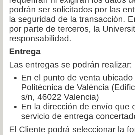
podrán ser solicitados por las e
la seguridad de la transacción. E
por parte de terceros, la Universi
responsabilidad.
Entrega
Las entregas se podrán realizar:
En el punto de venta ubicado 
Politècnica de València (Edifi
s/n, 46022 Valencia)
En la dirección de envío que 
servicio de entrega concertad
El Cliente podrá seleccionar la f