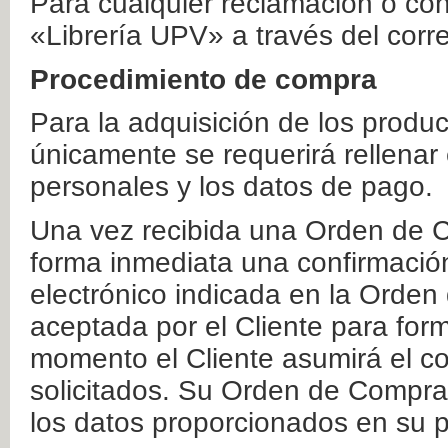
Para cualquier reclamación o co
«Librería UPV» a través del corr
Procedimiento de compra
Para la adquisición de los produ
únicamente se requerirá rellenar
personales y los datos de pago.
Una vez recibida una Orden de C
forma inmediata una confirmación
electrónico indicada en la Orde
aceptada por el Cliente para form
momento el Cliente asumirá el co
solicitados. Su Orden de Compra
los datos proporcionados en su p