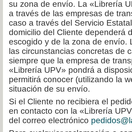
su zona de envío. La «Librería U
a través de las empresas de tran
caso a través del Servicio Estata
domicilio del Cliente dependerá d
escogido y de la zona de envío. 
las circunstancias concretas de c
siempre que la empresa de transp
«Librería UPV» pondrá a disposic
permitirá conocer (utilizando la 
situación de su envío.
Si el Cliente no recibiera el ped
en contacto con la «Librería UPV
del correo electrónico
pedidos@la