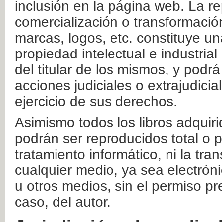
inclusión en la página web. La re
comercialización o transformació
marcas, logos, etc. constituye un
propiedad intelectual e industrial
del titular de los mismos, y podrá
acciones judiciales o extrajudici
ejercicio de sus derechos.
Asimismo todos los libros adquir
podrán ser reproducidos total o 
tratamiento informático, ni la tr
cualquier medio, ya sea electróni
u otros medios, sin el permiso pre
caso, del autor.