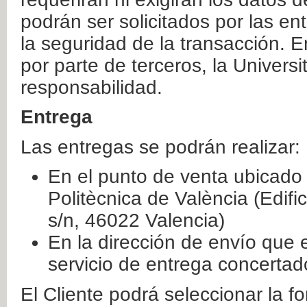
podrán ser solicitados por las e
la seguridad de la transacción. E
por parte de terceros, la Universi
responsabilidad.
Entrega
Las entregas se podrán realizar:
En el punto de venta ubicado 
Politècnica de València (Edifi
s/n, 46022 Valencia)
En la dirección de envío que 
servicio de entrega concertad
El Cliente podrá seleccionar la f