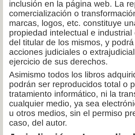
inclusión en la página web. La re
comercialización o transformació
marcas, logos, etc. constituye un
propiedad intelectual e industrial
del titular de los mismos, y podrá
acciones judiciales o extrajudici
ejercicio de sus derechos.
Asimismo todos los libros adquir
podrán ser reproducidos total o 
tratamiento informático, ni la tr
cualquier medio, ya sea electróni
u otros medios, sin el permiso pre
caso, del autor.