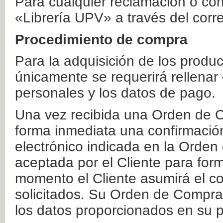
Para cualquier reclamación o co
«Librería UPV» a través del corr
Procedimiento de compra
Para la adquisición de los produ
únicamente se requerirá rellenar
personales y los datos de pago.
Una vez recibida una Orden de C
forma inmediata una confirmación
electrónico indicada en la Orde
aceptada por el Cliente para form
momento el Cliente asumirá el co
solicitados. Su Orden de Compra
los datos proporcionados en su p