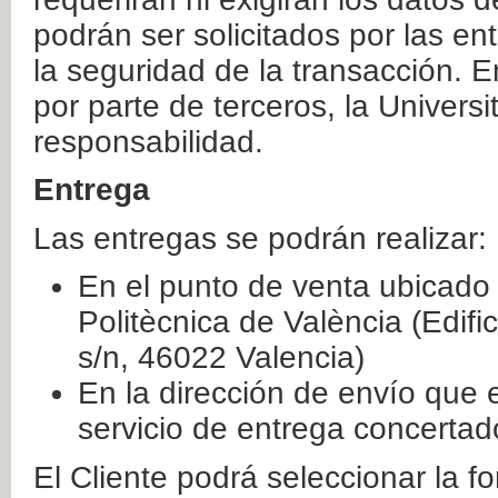
podrán ser solicitados por las e
la seguridad de la transacción. E
por parte de terceros, la Universi
responsabilidad.
Entrega
Las entregas se podrán realizar:
En el punto de venta ubicado 
Politècnica de València (Edifi
s/n, 46022 Valencia)
En la dirección de envío que 
servicio de entrega concertad
El Cliente podrá seleccionar la f