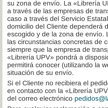
su zona de envío. La «Librería U
a través de las empresas de tran
caso a través del Servicio Estata
domicilio del Cliente dependerá d
escogido y de la zona de envío. 
las circunstancias concretas de c
siempre que la empresa de transp
«Librería UPV» pondrá a disposic
permitirá conocer (utilizando la 
situación de su envío.
Si el Cliente no recibiera el ped
en contacto con la «Librería UPV
del correo electrónico
pedidos@la