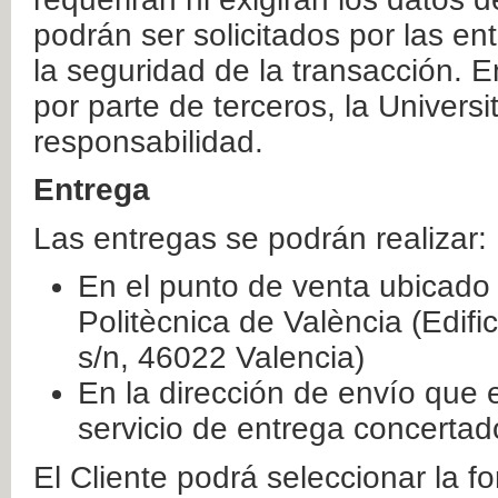
podrán ser solicitados por las e
la seguridad de la transacción. E
por parte de terceros, la Universi
responsabilidad.
Entrega
Las entregas se podrán realizar:
En el punto de venta ubicado 
Politècnica de València (Edifi
s/n, 46022 Valencia)
En la dirección de envío que 
servicio de entrega concertad
El Cliente podrá seleccionar la f