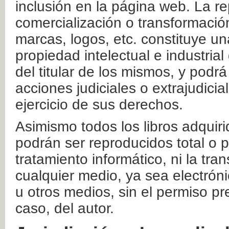
inclusión en la página web. La re
comercialización o transformació
marcas, logos, etc. constituye un
propiedad intelectual e industrial
del titular de los mismos, y podrá
acciones judiciales o extrajudici
ejercicio de sus derechos.
Asimismo todos los libros adquir
podrán ser reproducidos total o 
tratamiento informático, ni la tr
cualquier medio, ya sea electróni
u otros medios, sin el permiso pre
caso, del autor.