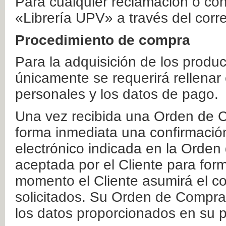
Para cualquier reclamación o co
«Librería UPV» a través del corr
Procedimiento de compra
Para la adquisición de los produ
únicamente se requerirá rellenar
personales y los datos de pago.
Una vez recibida una Orden de C
forma inmediata una confirmación
electrónico indicada en la Orde
aceptada por el Cliente para form
momento el Cliente asumirá el co
solicitados. Su Orden de Compra
los datos proporcionados en su p