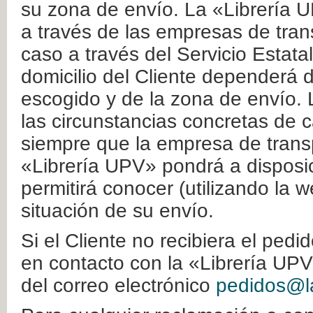
su zona de envío. La «Librería U
a través de las empresas de tran
caso a través del Servicio Estata
domicilio del Cliente dependerá d
escogido y de la zona de envío. 
las circunstancias concretas de c
siempre que la empresa de transp
«Librería UPV» pondrá a disposic
permitirá conocer (utilizando la 
situación de su envío.
Si el Cliente no recibiera el ped
en contacto con la «Librería UPV
del correo electrónico
pedidos@la