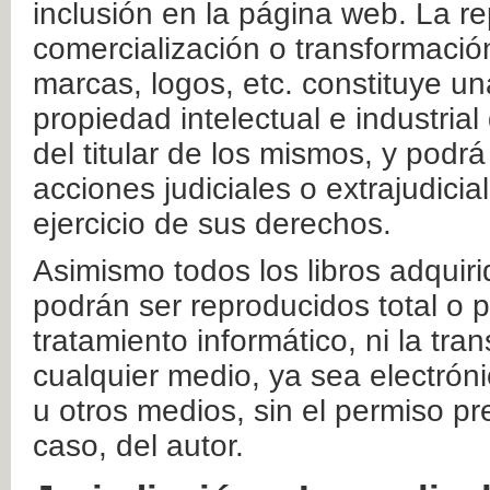
inclusión en la página web. La re
comercialización o transformació
marcas, logos, etc. constituye un
propiedad intelectual e industrial
del titular de los mismos, y podrá
acciones judiciales o extrajudici
ejercicio de sus derechos.
Asimismo todos los libros adquir
podrán ser reproducidos total o 
tratamiento informático, ni la tr
cualquier medio, ya sea electróni
u otros medios, sin el permiso pre
caso, del autor.