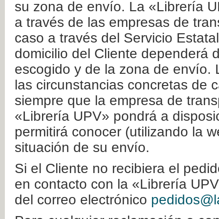
su zona de envío. La «Librería U
a través de las empresas de tran
caso a través del Servicio Estata
domicilio del Cliente dependerá d
escogido y de la zona de envío. 
las circunstancias concretas de c
siempre que la empresa de transp
«Librería UPV» pondrá a disposic
permitirá conocer (utilizando la 
situación de su envío.
Si el Cliente no recibiera el ped
en contacto con la «Librería UPV
del correo electrónico
pedidos@la