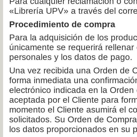
Para cualquier reclamación o co
«Librería UPV» a través del corr
Procedimiento de compra
Para la adquisición de los produ
únicamente se requerirá rellenar
personales y los datos de pago.
Una vez recibida una Orden de C
forma inmediata una confirmación
electrónico indicada en la Orde
aceptada por el Cliente para form
momento el Cliente asumirá el co
solicitados. Su Orden de Compra
los datos proporcionados en su p