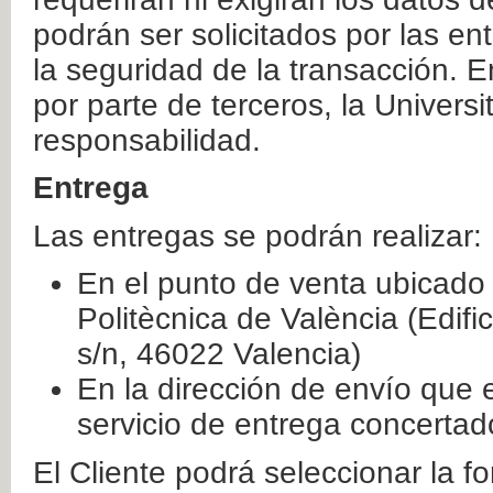
podrán ser solicitados por las e
la seguridad de la transacción. E
por parte de terceros, la Universi
responsabilidad.
Entrega
Las entregas se podrán realizar:
En el punto de venta ubicado 
Politècnica de València (Edifi
s/n, 46022 Valencia)
En la dirección de envío que 
servicio de entrega concertad
El Cliente podrá seleccionar la f