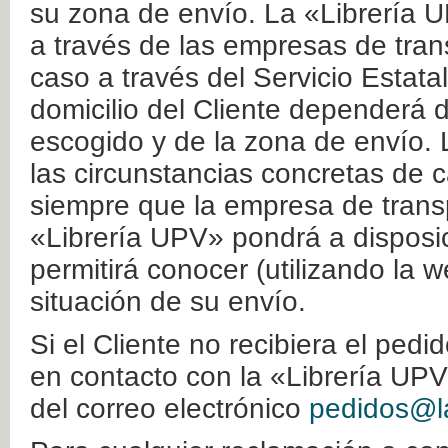
su zona de envío. La «Librería U
a través de las empresas de tran
caso a través del Servicio Estata
domicilio del Cliente dependerá d
escogido y de la zona de envío. 
las circunstancias concretas de c
siempre que la empresa de transp
«Librería UPV» pondrá a disposic
permitirá conocer (utilizando la 
situación de su envío.
Si el Cliente no recibiera el ped
en contacto con la «Librería UPV
del correo electrónico
pedidos@la