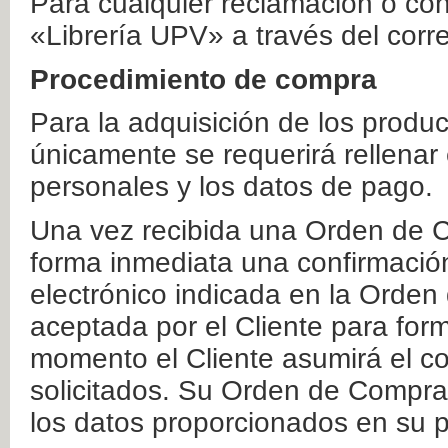
Para cualquier reclamación o co
«Librería UPV» a través del corr
Procedimiento de compra
Para la adquisición de los produ
únicamente se requerirá rellenar
personales y los datos de pago.
Una vez recibida una Orden de C
forma inmediata una confirmación
electrónico indicada en la Orde
aceptada por el Cliente para form
momento el Cliente asumirá el co
solicitados. Su Orden de Compra
los datos proporcionados en su p