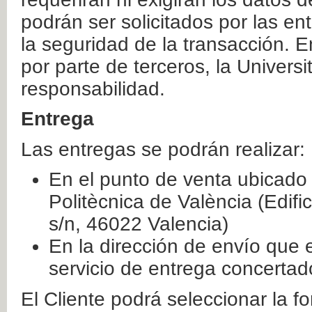
podrán ser solicitados por las e
la seguridad de la transacción. E
por parte de terceros, la Universi
responsabilidad.
Entrega
Las entregas se podrán realizar:
En el punto de venta ubicado 
Politècnica de València (Edifi
s/n, 46022 Valencia)
En la dirección de envío que 
servicio de entrega concertad
El Cliente podrá seleccionar la f