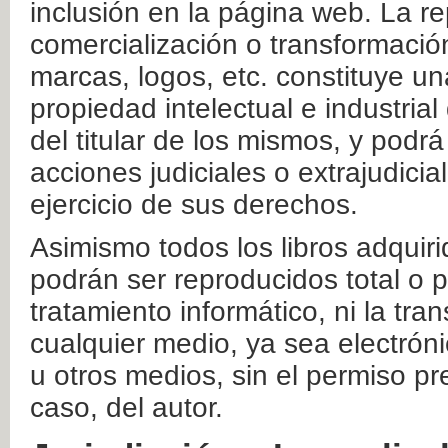
inclusión en la página web. La re
comercialización o transformació
marcas, logos, etc. constituye un
propiedad intelectual e industrial
del titular de los mismos, y podrá
acciones judiciales o extrajudici
ejercicio de sus derechos.
Asimismo todos los libros adquir
podrán ser reproducidos total o 
tratamiento informático, ni la tr
cualquier medio, ya sea electróni
u otros medios, sin el permiso pre
caso, del autor.