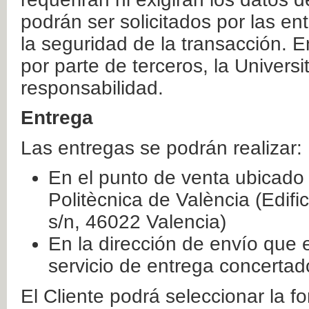
podrán ser solicitados por las e
la seguridad de la transacción. E
por parte de terceros, la Universi
responsabilidad.
Entrega
Las entregas se podrán realizar:
En el punto de venta ubicado 
Politècnica de València (Edifi
s/n, 46022 Valencia)
En la dirección de envío que 
servicio de entrega concertad
El Cliente podrá seleccionar la f