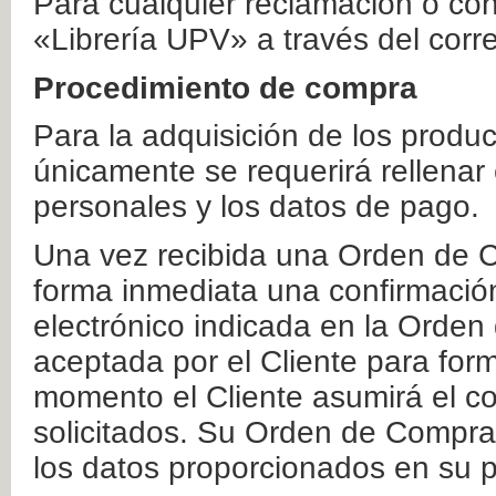
Para cualquier reclamación o co
«Librería UPV» a través del corr
Procedimiento de compra
Para la adquisición de los produ
únicamente se requerirá rellenar
personales y los datos de pago.
Una vez recibida una Orden de C
forma inmediata una confirmación
electrónico indicada en la Orde
aceptada por el Cliente para form
momento el Cliente asumirá el co
solicitados. Su Orden de Compra
los datos proporcionados en su p