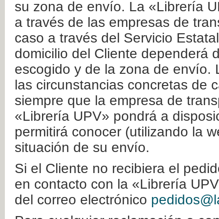
su zona de envío. La «Librería U
a través de las empresas de tran
caso a través del Servicio Estata
domicilio del Cliente dependerá d
escogido y de la zona de envío. 
las circunstancias concretas de c
siempre que la empresa de transp
«Librería UPV» pondrá a disposic
permitirá conocer (utilizando la 
situación de su envío.
Si el Cliente no recibiera el ped
en contacto con la «Librería UPV
del correo electrónico
pedidos@la