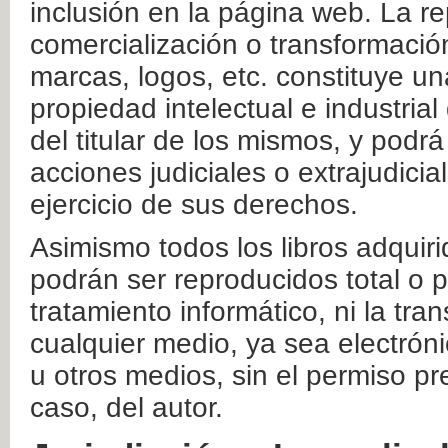
inclusión en la página web. La re
comercialización o transformació
marcas, logos, etc. constituye un
propiedad intelectual e industrial
del titular de los mismos, y podrá
acciones judiciales o extrajudici
ejercicio de sus derechos.
Asimismo todos los libros adquir
podrán ser reproducidos total o 
tratamiento informático, ni la tr
cualquier medio, ya sea electróni
u otros medios, sin el permiso pre
caso, del autor.