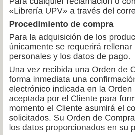
Para cualquier reclamación o co
«Librería UPV» a través del corr
Procedimiento de compra
Para la adquisición de los produ
únicamente se requerirá rellenar
personales y los datos de pago.
Una vez recibida una Orden de C
forma inmediata una confirmación
electrónico indicada en la Orde
aceptada por el Cliente para form
momento el Cliente asumirá el co
solicitados. Su Orden de Compra
los datos proporcionados en su p