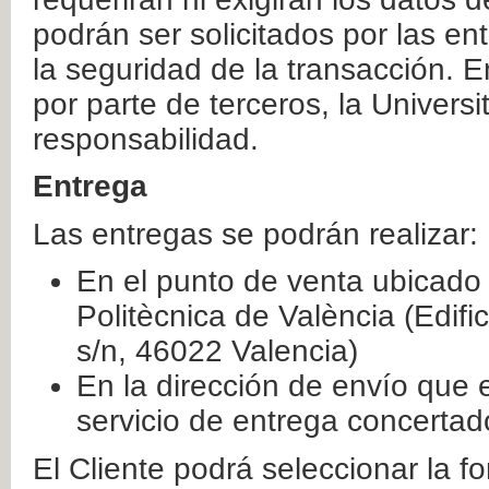
podrán ser solicitados por las e
la seguridad de la transacción. E
por parte de terceros, la Universi
responsabilidad.
Entrega
Las entregas se podrán realizar:
En el punto de venta ubicado 
Politècnica de València (Edifi
s/n, 46022 Valencia)
En la dirección de envío que 
servicio de entrega concertad
El Cliente podrá seleccionar la f