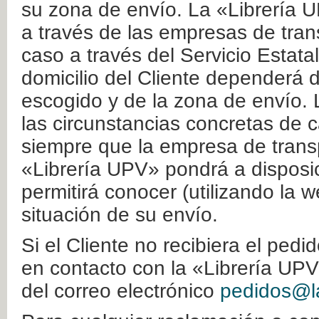
su zona de envío. La «Librería U
a través de las empresas de tran
caso a través del Servicio Estata
domicilio del Cliente dependerá d
escogido y de la zona de envío. 
las circunstancias concretas de c
siempre que la empresa de transp
«Librería UPV» pondrá a disposic
permitirá conocer (utilizando la 
situación de su envío.
Si el Cliente no recibiera el ped
en contacto con la «Librería UPV
del correo electrónico
pedidos@la