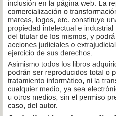
inclusión en la página web. La re
comercialización o transformació
marcas, logos, etc. constituye un
propiedad intelectual e industrial
del titular de los mismos, y podrá
acciones judiciales o extrajudici
ejercicio de sus derechos.
Asimismo todos los libros adquir
podrán ser reproducidos total o 
tratamiento informático, ni la tr
cualquier medio, ya sea electróni
u otros medios, sin el permiso pre
caso, del autor.