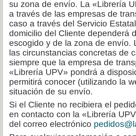
su zona de envío. La «Librería U
a través de las empresas de tran
caso a través del Servicio Estata
domicilio del Cliente dependerá d
escogido y de la zona de envío. 
las circunstancias concretas de c
siempre que la empresa de transp
«Librería UPV» pondrá a disposic
permitirá conocer (utilizando la 
situación de su envío.
Si el Cliente no recibiera el ped
en contacto con la «Librería UPV
del correo electrónico
pedidos@la