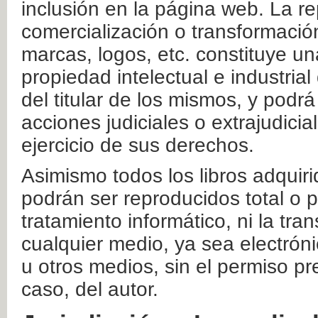
inclusión en la página web. La re
comercialización o transformació
marcas, logos, etc. constituye un
propiedad intelectual e industrial
del titular de los mismos, y podrá
acciones judiciales o extrajudici
ejercicio de sus derechos.
Asimismo todos los libros adquir
podrán ser reproducidos total o 
tratamiento informático, ni la tr
cualquier medio, ya sea electróni
u otros medios, sin el permiso pre
caso, del autor.