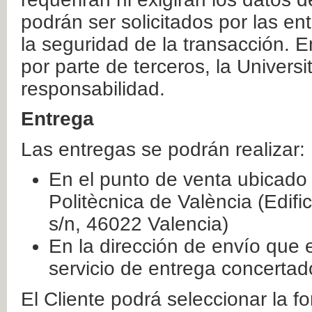
podrán ser solicitados por las e
la seguridad de la transacción. E
por parte de terceros, la Universi
responsabilidad.
Entrega
Las entregas se podrán realizar:
En el punto de venta ubicado 
Politècnica de València (Edifi
s/n, 46022 Valencia)
En la dirección de envío que 
servicio de entrega concertad
El Cliente podrá seleccionar la f