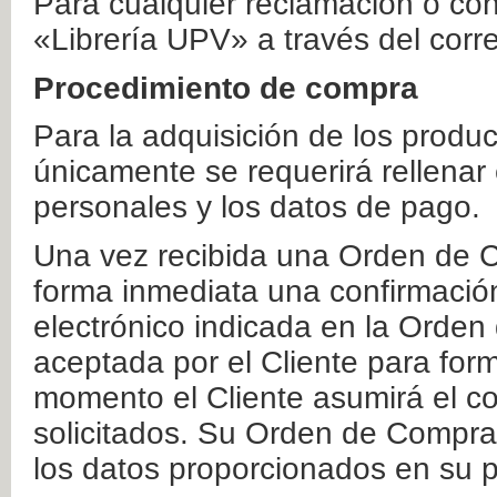
Para cualquier reclamación o co
«Librería UPV» a través del corr
Procedimiento de compra
Para la adquisición de los produ
únicamente se requerirá rellenar
personales y los datos de pago.
Una vez recibida una Orden de C
forma inmediata una confirmación
electrónico indicada en la Orde
aceptada por el Cliente para form
momento el Cliente asumirá el co
solicitados. Su Orden de Compra
los datos proporcionados en su p