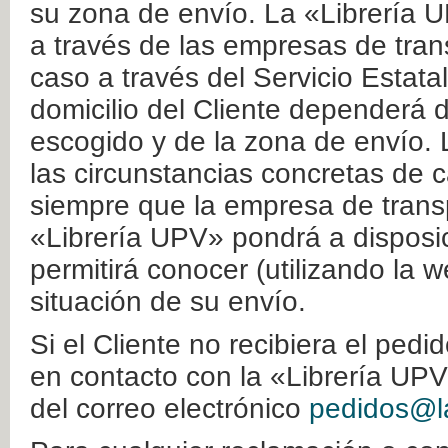
su zona de envío. La «Librería U
a través de las empresas de tran
caso a través del Servicio Estata
domicilio del Cliente dependerá d
escogido y de la zona de envío. 
las circunstancias concretas de c
siempre que la empresa de transp
«Librería UPV» pondrá a disposic
permitirá conocer (utilizando la 
situación de su envío.
Si el Cliente no recibiera el ped
en contacto con la «Librería UPV
del correo electrónico
pedidos@la