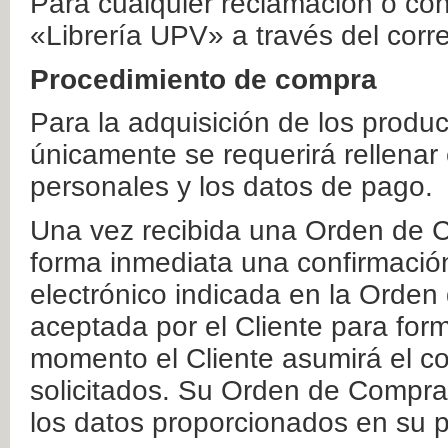
Para cualquier reclamación o co
«Librería UPV» a través del corr
Procedimiento de compra
Para la adquisición de los produ
únicamente se requerirá rellenar
personales y los datos de pago.
Una vez recibida una Orden de C
forma inmediata una confirmación
electrónico indicada en la Orde
aceptada por el Cliente para form
momento el Cliente asumirá el co
solicitados. Su Orden de Compra
los datos proporcionados en su p