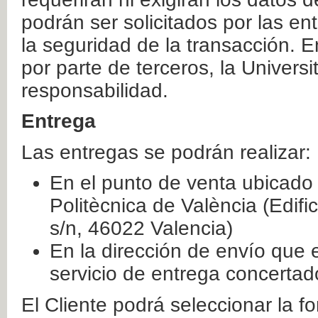
podrán ser solicitados por las e
la seguridad de la transacción. E
por parte de terceros, la Universi
responsabilidad.
Entrega
Las entregas se podrán realizar:
En el punto de venta ubicado 
Politècnica de València (Edifi
s/n, 46022 Valencia)
En la dirección de envío que 
servicio de entrega concertad
El Cliente podrá seleccionar la f