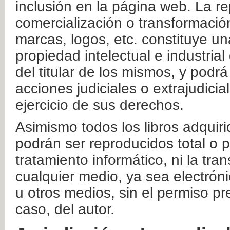
inclusión en la página web. La re
comercialización o transformació
marcas, logos, etc. constituye un
propiedad intelectual e industrial
del titular de los mismos, y podrá
acciones judiciales o extrajudici
ejercicio de sus derechos.
Asimismo todos los libros adquir
podrán ser reproducidos total o 
tratamiento informático, ni la tr
cualquier medio, ya sea electróni
u otros medios, sin el permiso pre
caso, del autor.