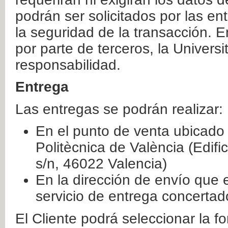
podrán ser solicitados por las e
la seguridad de la transacción. E
por parte de terceros, la Universi
responsabilidad.
Entrega
Las entregas se podrán realizar:
En el punto de venta ubicado 
Politècnica de València (Edifi
s/n, 46022 Valencia)
En la dirección de envío que 
servicio de entrega concertad
El Cliente podrá seleccionar la f