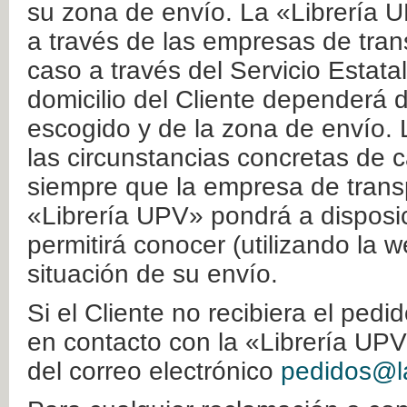
su zona de envío. La «Librería U
a través de las empresas de tran
caso a través del Servicio Estata
domicilio del Cliente dependerá d
escogido y de la zona de envío. 
las circunstancias concretas de c
siempre que la empresa de transp
«Librería UPV» pondrá a disposic
permitirá conocer (utilizando la 
situación de su envío.
Si el Cliente no recibiera el ped
en contacto con la «Librería UPV
del correo electrónico
pedidos@la