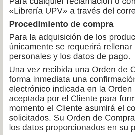
Para cualquier reclamación o co
«Librería UPV» a través del corr
Procedimiento de compra
Para la adquisición de los produ
únicamente se requerirá rellenar
personales y los datos de pago.
Una vez recibida una Orden de C
forma inmediata una confirmación
electrónico indicada en la Orde
aceptada por el Cliente para form
momento el Cliente asumirá el co
solicitados. Su Orden de Compra
los datos proporcionados en su p