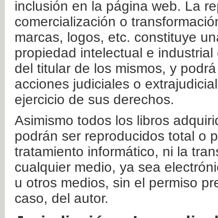
inclusión en la página web. La re
comercialización o transformació
marcas, logos, etc. constituye un
propiedad intelectual e industrial
del titular de los mismos, y podrá
acciones judiciales o extrajudici
ejercicio de sus derechos.
Asimismo todos los libros adquir
podrán ser reproducidos total o 
tratamiento informático, ni la tr
cualquier medio, ya sea electróni
u otros medios, sin el permiso pre
caso, del autor.