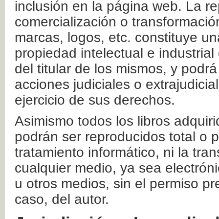
inclusión en la página web. La re
comercialización o transformació
marcas, logos, etc. constituye un
propiedad intelectual e industrial
del titular de los mismos, y podrá
acciones judiciales o extrajudici
ejercicio de sus derechos.
Asimismo todos los libros adquir
podrán ser reproducidos total o 
tratamiento informático, ni la tr
cualquier medio, ya sea electróni
u otros medios, sin el permiso pre
caso, del autor.