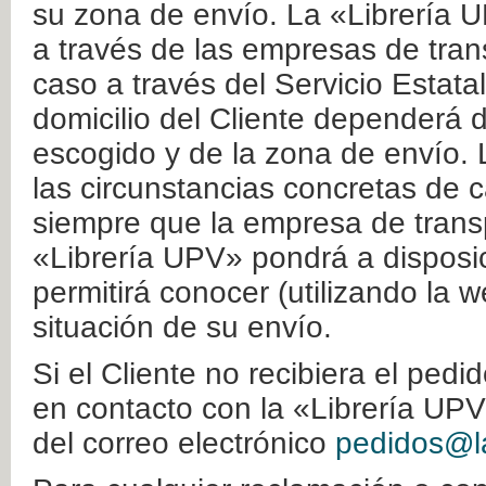
su zona de envío. La «Librería U
a través de las empresas de tran
caso a través del Servicio Estata
domicilio del Cliente dependerá d
escogido y de la zona de envío. 
las circunstancias concretas de c
siempre que la empresa de transp
«Librería UPV» pondrá a disposic
permitirá conocer (utilizando la 
situación de su envío.
Si el Cliente no recibiera el ped
en contacto con la «Librería UPV
del correo electrónico
pedidos@la