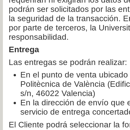
podrán ser solicitados por las e
la seguridad de la transacción. E
por parte de terceros, la Universi
responsabilidad.
Entrega
Las entregas se podrán realizar:
En el punto de venta ubicado 
Politècnica de València (Edifi
s/n, 46022 Valencia)
En la dirección de envío que 
servicio de entrega concertad
El Cliente podrá seleccionar la f