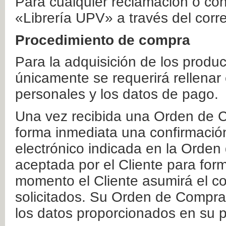
Para cualquier reclamación o co
«Librería UPV» a través del corr
Procedimiento de compra
Para la adquisición de los produ
únicamente se requerirá rellenar
personales y los datos de pago.
Una vez recibida una Orden de C
forma inmediata una confirmación
electrónico indicada en la Orde
aceptada por el Cliente para form
momento el Cliente asumirá el co
solicitados. Su Orden de Compra
los datos proporcionados en su p