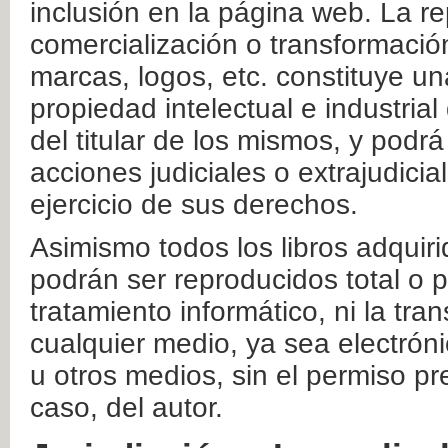
inclusión en la página web. La re
comercialización o transformació
marcas, logos, etc. constituye un
propiedad intelectual e industrial
del titular de los mismos, y podrá
acciones judiciales o extrajudici
ejercicio de sus derechos.
Asimismo todos los libros adquir
podrán ser reproducidos total o 
tratamiento informático, ni la tr
cualquier medio, ya sea electróni
u otros medios, sin el permiso pre
caso, del autor.