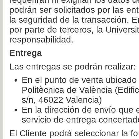
podrán ser solicitados por las e
la seguridad de la transacción. E
por parte de terceros, la Universi
responsabilidad.
Entrega
Las entregas se podrán realizar:
En el punto de venta ubicado 
Politècnica de València (Edifi
s/n, 46022 Valencia)
En la dirección de envío que 
servicio de entrega concertad
El Cliente podrá seleccionar la f