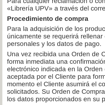
Para cualquier reclamación o co
«Librería UPV» a través del corr
Procedimiento de compra
Para la adquisición de los produ
únicamente se requerirá rellenar
personales y los datos de pago.
Una vez recibida una Orden de C
forma inmediata una confirmación
electrónico indicada en la Orde
aceptada por el Cliente para form
momento el Cliente asumirá el co
solicitados. Su Orden de Compra
los datos proporcionados en su p