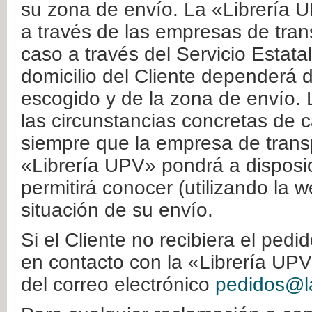
su zona de envío. La «Librería U
a través de las empresas de tran
caso a través del Servicio Estata
domicilio del Cliente dependerá d
escogido y de la zona de envío. 
las circunstancias concretas de c
siempre que la empresa de transp
«Librería UPV» pondrá a disposic
permitirá conocer (utilizando la 
situación de su envío.
Si el Cliente no recibiera el ped
en contacto con la «Librería UPV
del correo electrónico
pedidos@la