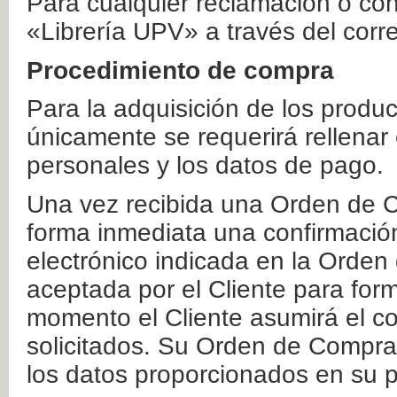
Para cualquier reclamación o co
«Librería UPV» a través del corr
Procedimiento de compra
Para la adquisición de los produ
únicamente se requerirá rellenar
personales y los datos de pago.
Una vez recibida una Orden de C
forma inmediata una confirmación
electrónico indicada en la Orde
aceptada por el Cliente para form
momento el Cliente asumirá el co
solicitados. Su Orden de Compra
los datos proporcionados en su p