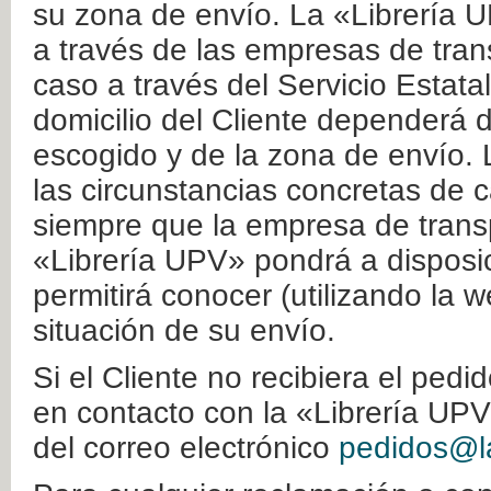
su zona de envío. La «Librería U
a través de las empresas de tran
caso a través del Servicio Estata
domicilio del Cliente dependerá d
escogido y de la zona de envío. 
las circunstancias concretas de c
siempre que la empresa de transp
«Librería UPV» pondrá a disposic
permitirá conocer (utilizando la 
situación de su envío.
Si el Cliente no recibiera el ped
en contacto con la «Librería UPV
del correo electrónico
pedidos@la