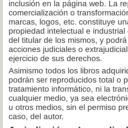
inclusión en la página web. La re
comercialización o transformació
marcas, logos, etc. constituye un
propiedad intelectual e industrial
del titular de los mismos, y podrá
acciones judiciales o extrajudici
ejercicio de sus derechos.
Asimismo todos los libros adquir
podrán ser reproducidos total o 
tratamiento informático, ni la tr
cualquier medio, ya sea electróni
u otros medios, sin el permiso pre
caso, del autor.