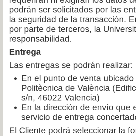
podrán ser solicitados por las e
la seguridad de la transacción. E
por parte de terceros, la Universi
responsabilidad.
Entrega
Las entregas se podrán realizar:
En el punto de venta ubicado 
Politècnica de València (Edifi
s/n, 46022 Valencia)
En la dirección de envío que 
servicio de entrega concertad
El Cliente podrá seleccionar la f