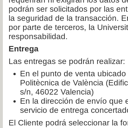
podrán ser solicitados por las e
la seguridad de la transacción. E
por parte de terceros, la Universi
responsabilidad.
Entrega
Las entregas se podrán realizar:
En el punto de venta ubicado 
Politècnica de València (Edifi
s/n, 46022 Valencia)
En la dirección de envío que 
servicio de entrega concertad
El Cliente podrá seleccionar la f