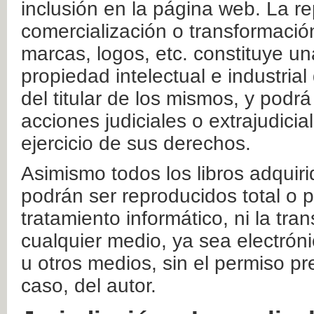
inclusión en la página web. La re
comercialización o transformació
marcas, logos, etc. constituye un
propiedad intelectual e industrial
del titular de los mismos, y podrá
acciones judiciales o extrajudici
ejercicio de sus derechos.
Asimismo todos los libros adquir
podrán ser reproducidos total o 
tratamiento informático, ni la tr
cualquier medio, ya sea electróni
u otros medios, sin el permiso pre
caso, del autor.