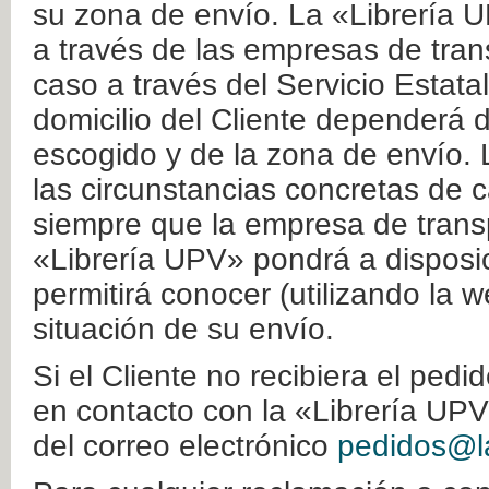
su zona de envío. La «Librería U
a través de las empresas de tran
caso a través del Servicio Estata
domicilio del Cliente dependerá d
escogido y de la zona de envío. 
las circunstancias concretas de c
siempre que la empresa de transp
«Librería UPV» pondrá a disposic
permitirá conocer (utilizando la 
situación de su envío.
Si el Cliente no recibiera el ped
en contacto con la «Librería UPV
del correo electrónico
pedidos@la