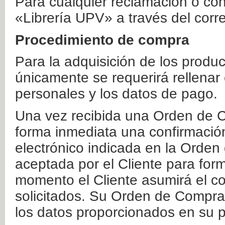
Para cualquier reclamación o co
«Librería UPV» a través del corr
Procedimiento de compra
Para la adquisición de los produ
únicamente se requerirá rellenar
personales y los datos de pago.
Una vez recibida una Orden de C
forma inmediata una confirmación
electrónico indicada en la Orde
aceptada por el Cliente para form
momento el Cliente asumirá el co
solicitados. Su Orden de Compra
los datos proporcionados en su p