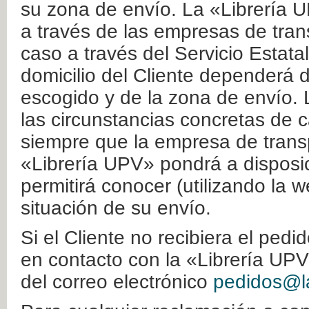
su zona de envío. La «Librería U
a través de las empresas de tran
caso a través del Servicio Estata
domicilio del Cliente dependerá d
escogido y de la zona de envío. 
las circunstancias concretas de c
siempre que la empresa de transp
«Librería UPV» pondrá a disposic
permitirá conocer (utilizando la 
situación de su envío.
Si el Cliente no recibiera el ped
en contacto con la «Librería UPV
del correo electrónico
pedidos@la