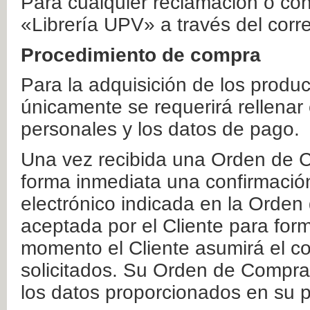
Para cualquier reclamación o co
«Librería UPV» a través del corr
Procedimiento de compra
Para la adquisición de los produ
únicamente se requerirá rellenar
personales y los datos de pago.
Una vez recibida una Orden de C
forma inmediata una confirmación
electrónico indicada en la Orde
aceptada por el Cliente para form
momento el Cliente asumirá el co
solicitados. Su Orden de Compra
los datos proporcionados en su p