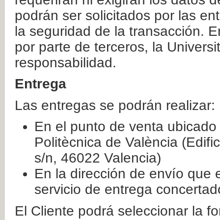
podrán ser solicitados por las e
la seguridad de la transacción. E
por parte de terceros, la Universi
responsabilidad.
Entrega
Las entregas se podrán realizar:
En el punto de venta ubicado 
Politècnica de València (Edifi
s/n, 46022 Valencia)
En la dirección de envío que 
servicio de entrega concertad
El Cliente podrá seleccionar la f