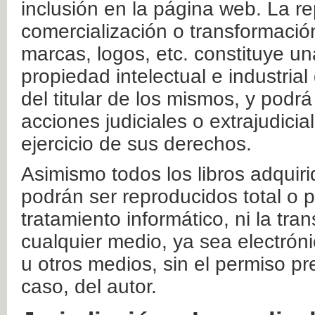
inclusión en la página web. La re
comercialización o transformació
marcas, logos, etc. constituye un
propiedad intelectual e industrial
del titular de los mismos, y podrá
acciones judiciales o extrajudici
ejercicio de sus derechos.
Asimismo todos los libros adquir
podrán ser reproducidos total o 
tratamiento informático, ni la tr
cualquier medio, ya sea electróni
u otros medios, sin el permiso pre
caso, del autor.