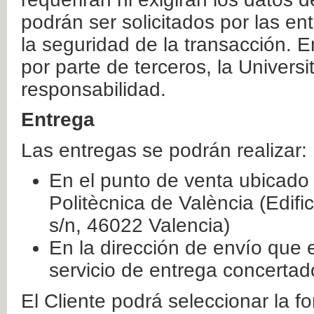
podrán ser solicitados por las e
la seguridad de la transacción. E
por parte de terceros, la Universi
responsabilidad.
Entrega
Las entregas se podrán realizar:
En el punto de venta ubicado 
Politècnica de València (Edifi
s/n, 46022 Valencia)
En la dirección de envío que 
servicio de entrega concertad
El Cliente podrá seleccionar la f