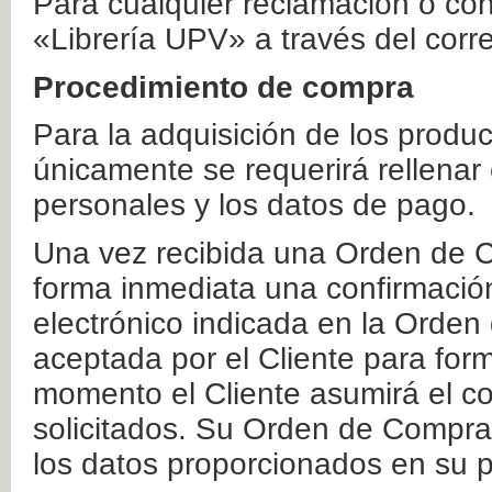
Para cualquier reclamación o co
«Librería UPV» a través del corr
Procedimiento de compra
Para la adquisición de los produ
únicamente se requerirá rellenar
personales y los datos de pago.
Una vez recibida una Orden de C
forma inmediata una confirmación
electrónico indicada en la Orde
aceptada por el Cliente para form
momento el Cliente asumirá el co
solicitados. Su Orden de Compra
los datos proporcionados en su p