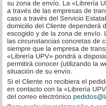
su zona de envío. La «Librería U
a través de las empresas de tran
caso a través del Servicio Estata
domicilio del Cliente dependerá d
escogido y de la zona de envío. 
las circunstancias concretas de c
siempre que la empresa de transp
«Librería UPV» pondrá a disposic
permitirá conocer (utilizando la 
situación de su envío.
Si el Cliente no recibiera el ped
en contacto con la «Librería UPV
del correo electrónico
pedidos@la