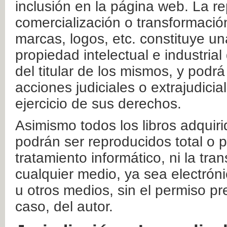
inclusión en la página web. La re
comercialización o transformació
marcas, logos, etc. constituye un
propiedad intelectual e industrial
del titular de los mismos, y podrá
acciones judiciales o extrajudici
ejercicio de sus derechos.
Asimismo todos los libros adquir
podrán ser reproducidos total o 
tratamiento informático, ni la tr
cualquier medio, ya sea electróni
u otros medios, sin el permiso pre
caso, del autor.