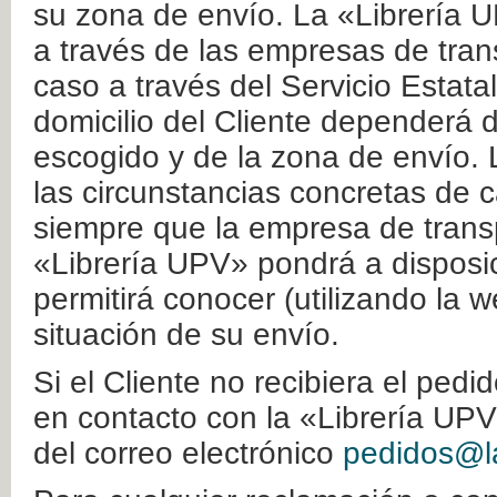
su zona de envío. La «Librería U
a través de las empresas de tran
caso a través del Servicio Estata
domicilio del Cliente dependerá d
escogido y de la zona de envío. 
las circunstancias concretas de c
siempre que la empresa de transp
«Librería UPV» pondrá a disposic
permitirá conocer (utilizando la 
situación de su envío.
Si el Cliente no recibiera el ped
en contacto con la «Librería UPV
del correo electrónico
pedidos@la