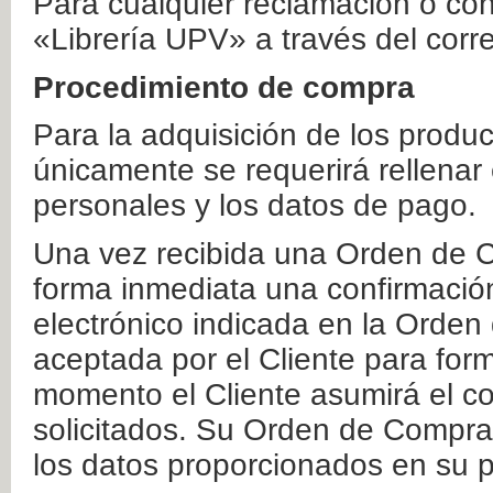
Para cualquier reclamación o co
«Librería UPV» a través del corr
Procedimiento de compra
Para la adquisición de los produ
únicamente se requerirá rellenar
personales y los datos de pago.
Una vez recibida una Orden de C
forma inmediata una confirmación
electrónico indicada en la Orde
aceptada por el Cliente para form
momento el Cliente asumirá el co
solicitados. Su Orden de Compra
los datos proporcionados en su p