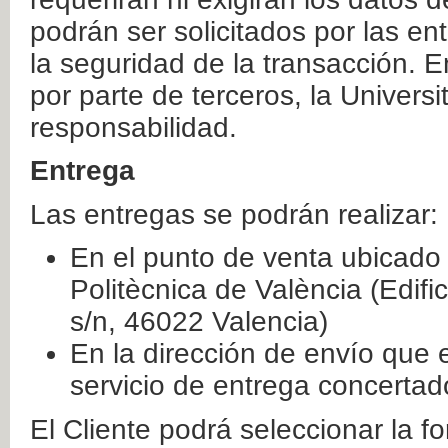
podrán ser solicitados por las e
la seguridad de la transacción. E
por parte de terceros, la Universi
responsabilidad.
Entrega
Las entregas se podrán realizar:
En el punto de venta ubicado 
Politècnica de València (Edifi
s/n, 46022 Valencia)
En la dirección de envío que 
servicio de entrega concertad
El Cliente podrá seleccionar la f