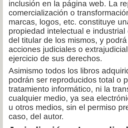
inclusión en la página web. La re
comercialización o transformació
marcas, logos, etc. constituye un
propiedad intelectual e industrial
del titular de los mismos, y podrá
acciones judiciales o extrajudici
ejercicio de sus derechos.
Asimismo todos los libros adquir
podrán ser reproducidos total o 
tratamiento informático, ni la tr
cualquier medio, ya sea electróni
u otros medios, sin el permiso pre
caso, del autor.