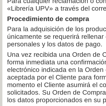
Para cualquier reclamación o co
«Librería UPV» a través del corr
Procedimiento de compra
Para la adquisición de los produ
únicamente se requerirá rellenar
personales y los datos de pago.
Una vez recibida una Orden de C
forma inmediata una confirmación
electrónico indicada en la Orde
aceptada por el Cliente para form
momento el Cliente asumirá el co
solicitados. Su Orden de Compra
los datos proporcionados en su p