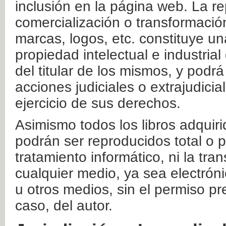
inclusión en la página web. La re
comercialización o transformació
marcas, logos, etc. constituye un
propiedad intelectual e industrial
del titular de los mismos, y podrá
acciones judiciales o extrajudici
ejercicio de sus derechos.
Asimismo todos los libros adquir
podrán ser reproducidos total o 
tratamiento informático, ni la tr
cualquier medio, ya sea electróni
u otros medios, sin el permiso pre
caso, del autor.