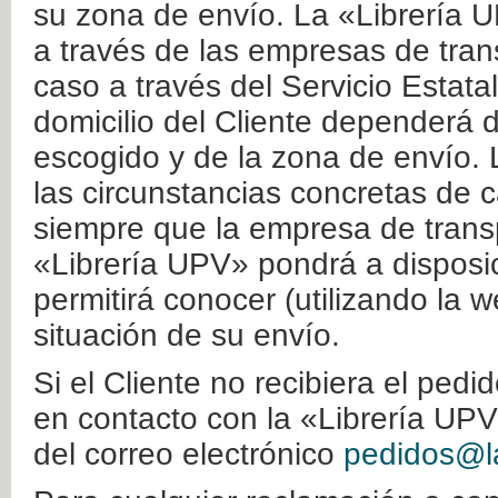
su zona de envío. La «Librería U
a través de las empresas de tran
caso a través del Servicio Estata
domicilio del Cliente dependerá d
escogido y de la zona de envío. 
las circunstancias concretas de c
siempre que la empresa de transp
«Librería UPV» pondrá a disposic
permitirá conocer (utilizando la 
situación de su envío.
Si el Cliente no recibiera el ped
en contacto con la «Librería UPV
del correo electrónico
pedidos@la