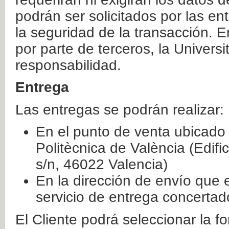
podrán ser solicitados por las e
la seguridad de la transacción. E
por parte de terceros, la Universi
responsabilidad.
Entrega
Las entregas se podrán realizar:
En el punto de venta ubicado 
Politècnica de València (Edifi
s/n, 46022 Valencia)
En la dirección de envío que 
servicio de entrega concertad
El Cliente podrá seleccionar la f