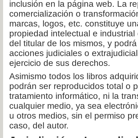
inclusión en la página web. La re
comercialización o transformació
marcas, logos, etc. constituye un
propiedad intelectual e industrial
del titular de los mismos, y podrá
acciones judiciales o extrajudici
ejercicio de sus derechos.
Asimismo todos los libros adquir
podrán ser reproducidos total o 
tratamiento informático, ni la tr
cualquier medio, ya sea electróni
u otros medios, sin el permiso pre
caso, del autor.