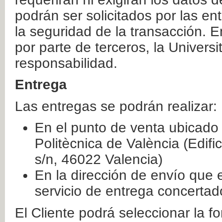
podrán ser solicitados por las e
la seguridad de la transacción. E
por parte de terceros, la Universi
responsabilidad.
Entrega
Las entregas se podrán realizar:
En el punto de venta ubicado 
Politècnica de València (Edifi
s/n, 46022 Valencia)
En la dirección de envío que 
servicio de entrega concertad
El Cliente podrá seleccionar la f