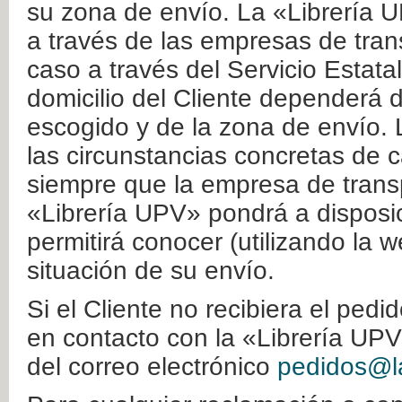
su zona de envío. La «Librería U
a través de las empresas de tran
caso a través del Servicio Estata
domicilio del Cliente dependerá d
escogido y de la zona de envío. 
las circunstancias concretas de c
siempre que la empresa de transp
«Librería UPV» pondrá a disposic
permitirá conocer (utilizando la 
situación de su envío.
Si el Cliente no recibiera el ped
en contacto con la «Librería UPV
del correo electrónico
pedidos@la