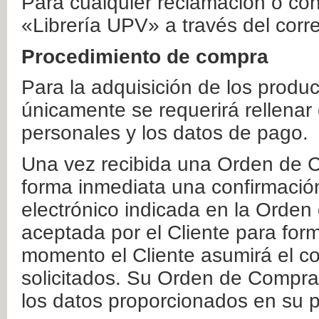
Para cualquier reclamación o co
«Librería UPV» a través del corr
Procedimiento de compra
Para la adquisición de los produ
únicamente se requerirá rellenar
personales y los datos de pago.
Una vez recibida una Orden de C
forma inmediata una confirmación
electrónico indicada en la Orde
aceptada por el Cliente para form
momento el Cliente asumirá el co
solicitados. Su Orden de Compra
los datos proporcionados en su p