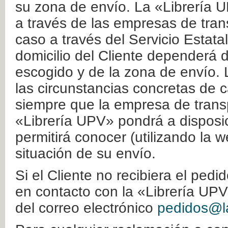
su zona de envío. La «Librería U
a través de las empresas de tran
caso a través del Servicio Estata
domicilio del Cliente dependerá d
escogido y de la zona de envío. 
las circunstancias concretas de c
siempre que la empresa de transp
«Librería UPV» pondrá a disposic
permitirá conocer (utilizando la 
situación de su envío.
Si el Cliente no recibiera el ped
en contacto con la «Librería UPV
del correo electrónico
pedidos@la