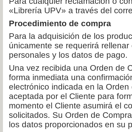
Para cualquier reclamación o co
«Librería UPV» a través del corr
Procedimiento de compra
Para la adquisición de los produ
únicamente se requerirá rellenar
personales y los datos de pago.
Una vez recibida una Orden de C
forma inmediata una confirmación
electrónico indicada en la Orde
aceptada por el Cliente para form
momento el Cliente asumirá el co
solicitados. Su Orden de Compra
los datos proporcionados en su p