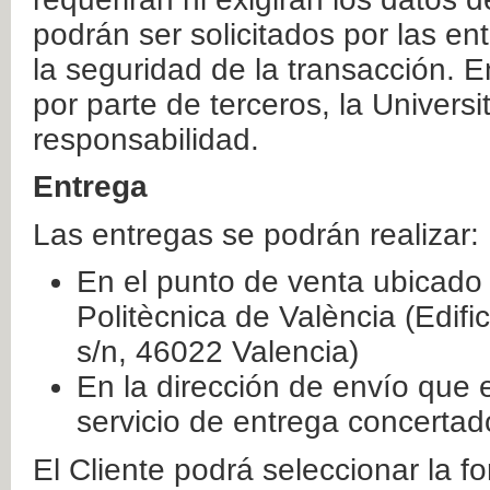
podrán ser solicitados por las e
la seguridad de la transacción. E
por parte de terceros, la Universi
responsabilidad.
Entrega
Las entregas se podrán realizar:
En el punto de venta ubicado 
Politècnica de València (Edifi
s/n, 46022 Valencia)
En la dirección de envío que 
servicio de entrega concertad
El Cliente podrá seleccionar la f