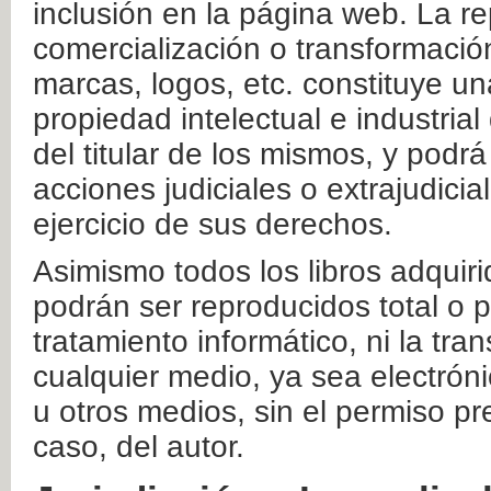
inclusión en la página web. La re
comercialización o transformació
marcas, logos, etc. constituye un
propiedad intelectual e industrial
del titular de los mismos, y podrá
acciones judiciales o extrajudici
ejercicio de sus derechos.
Asimismo todos los libros adquir
podrán ser reproducidos total o 
tratamiento informático, ni la tr
cualquier medio, ya sea electróni
u otros medios, sin el permiso pre
caso, del autor.