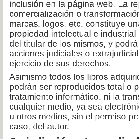
inclusión en la página web. La re
comercialización o transformació
marcas, logos, etc. constituye un
propiedad intelectual e industrial
del titular de los mismos, y podrá
acciones judiciales o extrajudici
ejercicio de sus derechos.
Asimismo todos los libros adquir
podrán ser reproducidos total o 
tratamiento informático, ni la tr
cualquier medio, ya sea electróni
u otros medios, sin el permiso pre
caso, del autor.