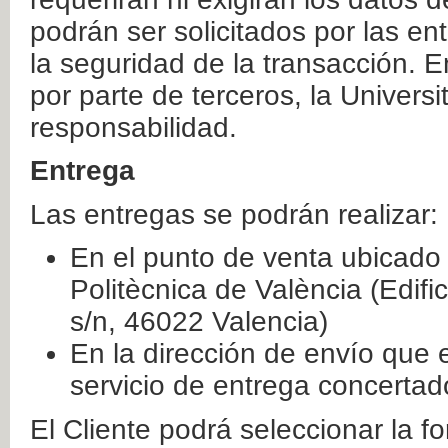
podrán ser solicitados por las e
la seguridad de la transacción. E
por parte de terceros, la Universi
responsabilidad.
Entrega
Las entregas se podrán realizar:
En el punto de venta ubicado 
Politècnica de València (Edifi
s/n, 46022 Valencia)
En la dirección de envío que 
servicio de entrega concertad
El Cliente podrá seleccionar la f