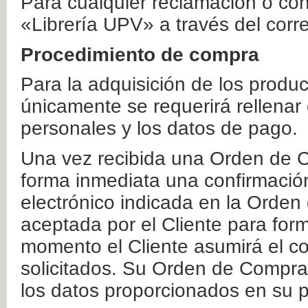
Para cualquier reclamación o co
«Librería UPV» a través del corr
Procedimiento de compra
Para la adquisición de los produ
únicamente se requerirá rellenar
personales y los datos de pago.
Una vez recibida una Orden de C
forma inmediata una confirmación
electrónico indicada en la Orde
aceptada por el Cliente para form
momento el Cliente asumirá el co
solicitados. Su Orden de Compra
los datos proporcionados en su p