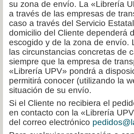
su zona de envío. La «Librería U
a través de las empresas de tran
caso a través del Servicio Estata
domicilio del Cliente dependerá d
escogido y de la zona de envío. 
las circunstancias concretas de c
siempre que la empresa de transp
«Librería UPV» pondrá a disposic
permitirá conocer (utilizando la 
situación de su envío.
Si el Cliente no recibiera el ped
en contacto con la «Librería UPV
del correo electrónico
pedidos@la